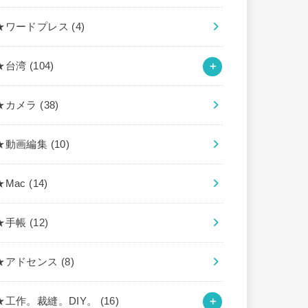
★ワードプレス
(4)
★台湾
(104)
★カメラ
(38)
★動画編集
(10)
★Mac
(14)
★手帳
(12)
★アドセンス
(8)
★工作。裁縫。DIY。
(16)