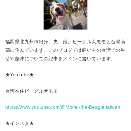
福岡県北九州市出身。夫、娘、ビーグル犬モモと台湾南
部に住んでいます。このブログでは飼い主の台湾での生
活や趣味についての記事をメインに書いています。
★YouTube★
台湾在住ビーグル犬モモ
https://www.youtube.com/@Momo-the-Beagle.taiwan
★インスタ★