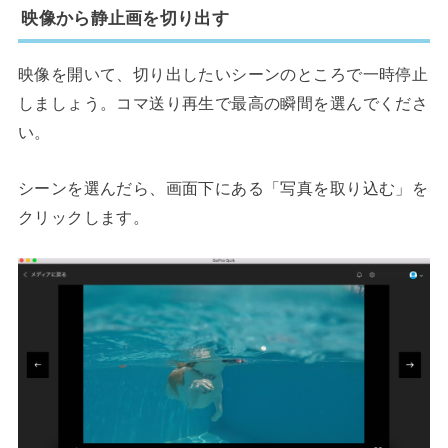
映像から静止画を切り出す
映像を開いて、切り出したいシーンのところで一時停止
しましょう。コマ送り再生で最高の瞬間を選んでくださ
い。
シーンを選んだら、画面下にある「写真を取り込む」を
クリックします。