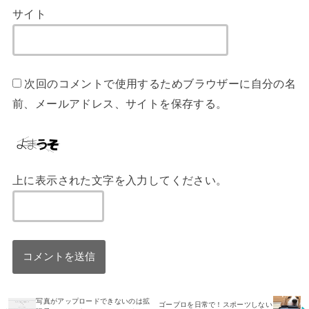
サイト
次回のコメントで使用するためブラウザーに自分の名
前、メールアドレス、サイトを保存する。
上に表示された文字を入力してください。
写真がアップロードできないのは拡
ゴープロを日常で！スポーツしない