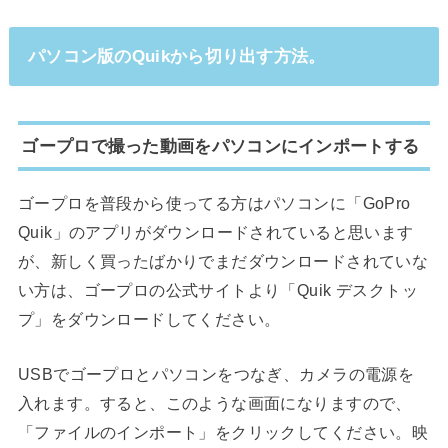
パソコン版のQuikから切り出す方法。
ゴープロで撮った動画をパソコンにインポートする
ゴープロを普段から使ってる方はパソコンに「GoPro
Quik」のアプリがダウンロードされていると思います
が、新しく買ったばかりでまだダウンロードされていな
い方は、ゴープロの公式サイトより「Quik デスクトッ
プ」をダウンロードしてください。
USBでゴープロとパソコンをつなぎ、カメラの電源を
入れます。すると、このような画面になりますので、
「ファイルのインポート」をクリックしてください。映