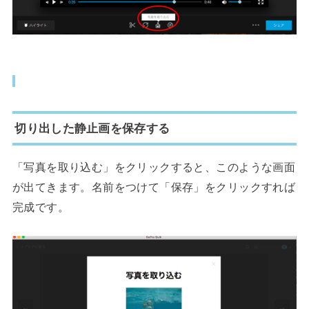
切り出した静止画を保存する
「写真を取り込む」をクリックすると、このような画面
が出てきます。名前をつけて「保存」をクリックすれば
完成です。