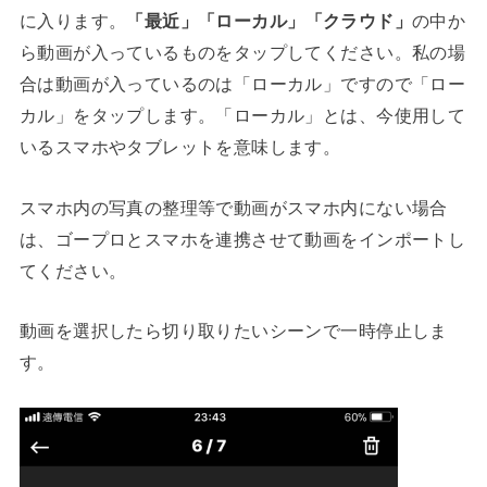
に入ります。
「最近」「ローカル」「クラウド」
の中か
ら動画が入っているものをタップしてください。私の場
合は動画が入っているのは「ローカル」ですので「ロー
カル」をタップします。「ローカル」とは、今使用して
いるスマホやタブレットを意味します。
スマホ内の写真の整理等で動画がスマホ内にない場合
は、ゴープロとスマホを連携させて動画をインポートし
てください。
動画を選択したら切り取りたいシーンで一時停止しま
す。