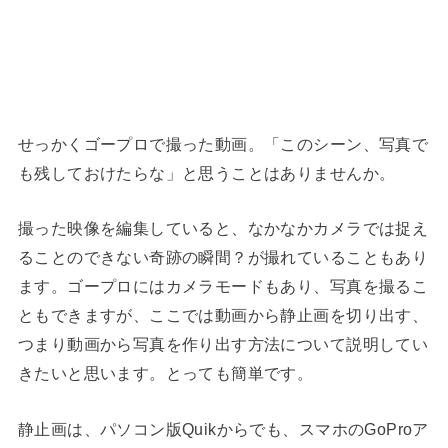
せっかくゴープロで撮った動画。「このシーン、写真で
も残しておけたらな」と思うことはありませんか。
撮った映像を編集していると、なかなかカメラでは捉え
ることのできない奇跡の瞬間？が撮れていることもあり
ます。ゴープロにはカメラモードもあり、写真を撮るこ
ともできますが、ここでは動画から静止画を切り出す、
つまり動画から写真を作り出す方法について説明してい
きたいと思います。とっても簡単です。
静止画は、パソコン版Quikからでも、スマホのGoProア