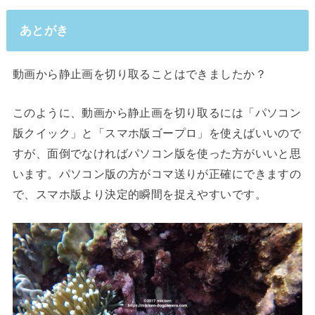
あとがき
動画から静止画を切り取ることはできましたか？
このように、動画から静止画を切り取るには「パソコン
版クイック」と「スマホ版ゴープロ」を使えばいいので
すが、面倒でなければパソコン版を使った方がいいと思
います。パソコン版の方がコマ送りが正確にできますの
で、スマホ版より決定的瞬間を捉えやすいです。