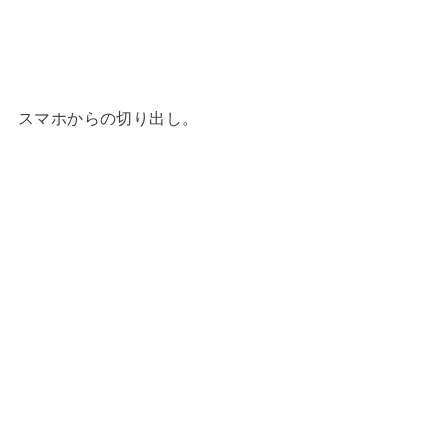
スマホからの切り出し。