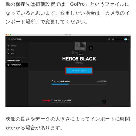
像の保存先は初期設定では「GoPro」というファイルに
なっていると思います。変更したい場合は「カメラのイ
ンポート場所」で変更してください。
映像の長さやデータの大きさによってインポートに時間
がかかる場合があります。