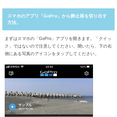
スマホのアプリ「GoPro」から静止画を切り出す
方法。
まずはスマホの「GoPro」アプリを開きます。「クイッ
ク」ではないので注意してください。開いたら、下の右
側にある写真のアイコンをタップしてください。