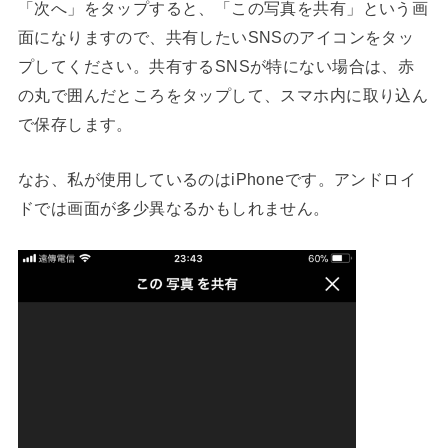
「次へ」をタップすると、「この写真を共有」という画
面になりますので、共有したいSNSのアイコンをタッ
プしてください。共有するSNSが特にない場合は、赤
の丸で囲んだところをタップして、スマホ内に取り込ん
で保存します。
なお、私が使用しているのはiPhoneです。アンドロイ
ドでは画面が多少異なるかもしれません。