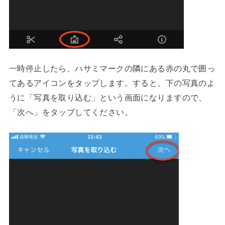
一時停止したら、ハサミマークの隣にある赤の丸で囲っ
てあるアイコンをタップします。すると、下の写真のよ
うに「写真を取り込む」という画面になりますので、
「次へ」をタップしてください。