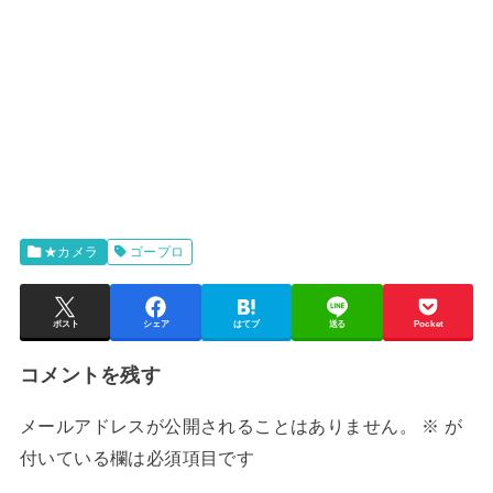
★カメラ
ゴープロ
ポスト
シェア
はてブ
送る
Pocket
コメントを残す
メールアドレスが公開されることはありません。
※
が
付いている欄は必須項目です