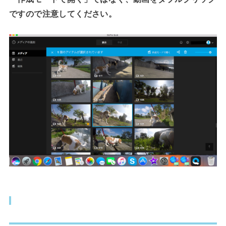
ですので注意してください。