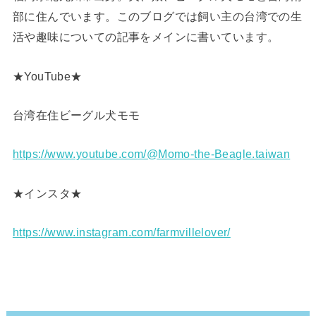
部に住んでいます。このブログでは飼い主の台湾での生
活や趣味についての記事をメインに書いています。
★YouTube★
台湾在住ビーグル犬モモ
https://www.youtube.com/@Momo-the-Beagle.taiwan
★インスタ★
https://www.instagram.com/farmvillelover/