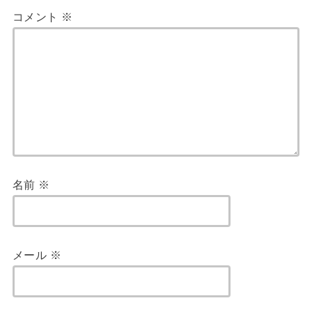
コメント
※
名前
※
メール
※