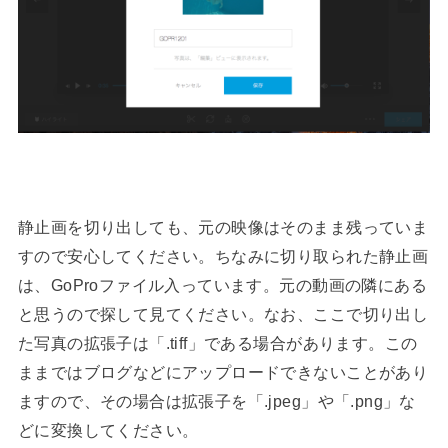
静止画を切り出しても、元の映像はそのまま残っていま
すので安心してください。ちなみに切り取られた静止画
は、GoProファイル入っています。元の動画の隣にある
と思うので探して見てください。なお、ここで切り出し
た写真の拡張子は「.tiff」である場合があります。この
ままではブログなどにアップロードできないことがあり
ますので、その場合は拡張子を「.jpeg」や「.png」な
どに変換してください。