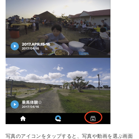
写真のアイコンをタップすると、写真や動画を選ぶ画面