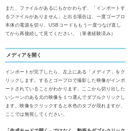
また、ファイルがあるにもかかわらず、「インポートす
るファイルがありません」と出る場合は、一度ゴープロ
本体の電源を切り、USBコードももう一度つなげ直し
てから再接続して見てください。（筆者経験済み）
メディアを開く
インポートが完了したら、左上にある「メディア」をク
リックします。するとゴープロで撮影した映像がインポ
ートされていることがわかります。ここから切り出した
いシーンのある元の映像を１つ選んでダブルクリックし
ます。映像をクリックすると水色のタブが現れますが、
ここでは無視してください。
「作成モードで開く」ではなく、動画をダブルクリック