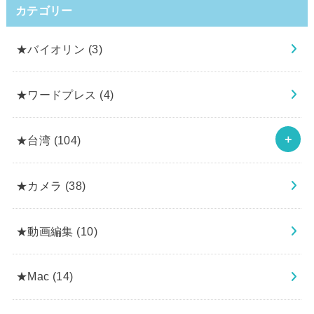
カテゴリー
★バイオリン
(3)
★ワードプレス
(4)
★台湾
(104)
★カメラ
(38)
★動画編集
(10)
★Mac
(14)