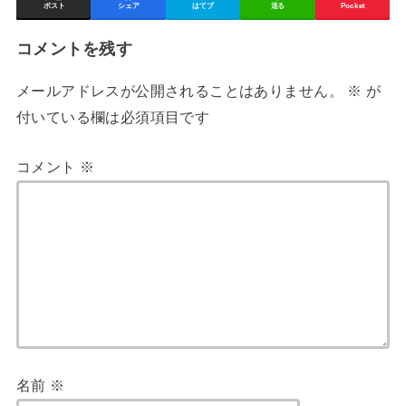
ポスト
シェア
はてブ
送る
Pocket
コメントを残す
メールアドレスが公開されることはありません。
※
が
付いている欄は必須項目です
コメント
※
名前
※