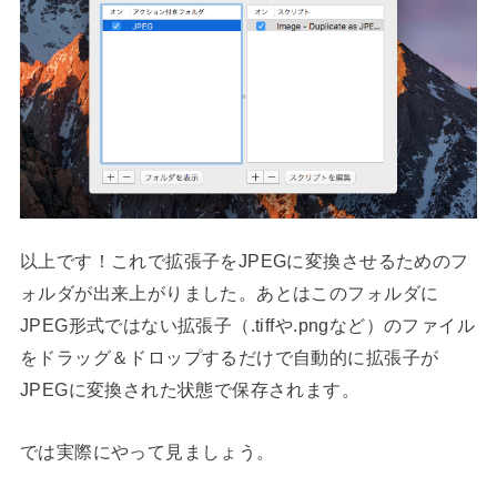
以上です！これで拡張子をJPEGに変換させるためのフ
ォルダが出来上がりました。あとはこのフォルダに
JPEG形式ではない拡張子（.tiffや.pngなど）のファイル
をドラッグ＆ドロップするだけで自動的に拡張子が
JPEGに変換された状態で保存されます。
では実際にやって見ましょう。