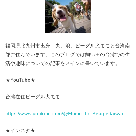
福岡県北九州市出身。夫、娘、ビーグル犬モモと台湾南
部に住んでいます。このブログでは飼い主の台湾での生
活や趣味についての記事をメインに書いています。
★YouTube★
台湾在住ビーグル犬モモ
https://www.youtube.com/@Momo-the-Beagle.taiwan
★インスタ★