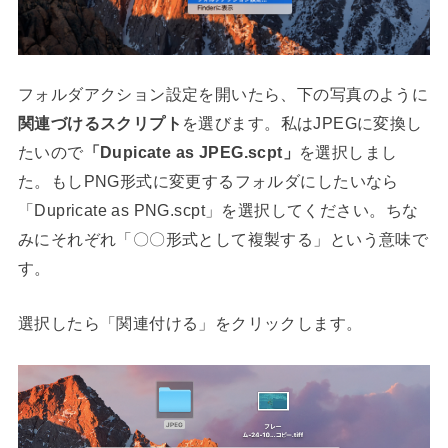
フォルダアクション設定を開いたら、下の写真のように
関連づけるスクリプト
を選びます。私はJPEGに変換し
たいので
「Dupicate as JPEG.scpt」
を選択しまし
た。もしPNG形式に変更するフォルダにしたいなら
「Dupricate as PNG.scpt」を選択してください。ちな
みにそれぞれ「〇〇形式として複製する」という意味で
す。
選択したら「関連付ける」をクリックします。