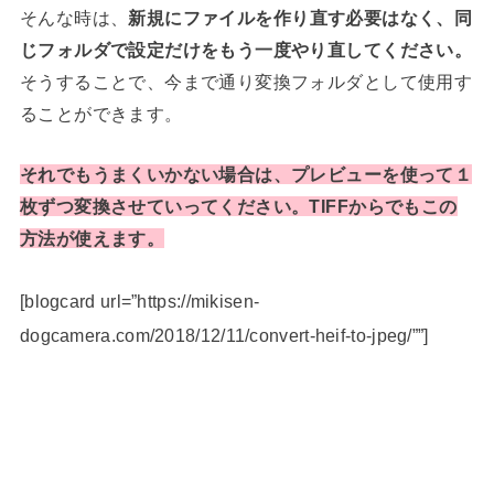
そんな時は、
新規にファイルを作り直す必要はなく、同
じフォルダで設定だけをもう一度やり直してください。
そうすることで、今まで通り変換フォルダとして使用す
ることができます。
それでもうまくいかない場合は、プレビューを使って１
枚ずつ変換させていってください。TIFFからでもこの
方法が使えます。
[blogcard url=”https://mikisen-
dogcamera.com/2018/12/11/convert-heif-to-jpeg/””]