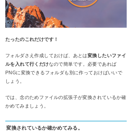
たったのこれだけです！
フォルダさえ作成しておけば、あとは
変換したいファイ
ルを入れて行くだけ
なので簡単です。必要であれば
PNGに変換できるフォルダも別に作っておけばいいで
しょう。
では、念のためファイルの拡張子が変換されているか確
かめてみましょう。
変換されているか確かめてみる。