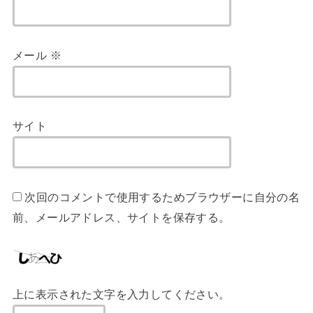
メール
※
サイト
次回のコメントで使用するためブラウザーに自分の名
前、メールアドレス、サイトを保存する。
上に表示された文字を入力してください。