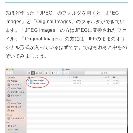
先ほど作った「JPEG」のフォルダを開くと「JPEG
Images」と「Original Images」のフォルダができてい
ます。「JPEG Images」の方はJPEGに変換されたファ
イル、「Original Images」の方には TIFFのままのオリ
ジナル形式が入っているはずです。ではそれぞれ中をの
ぞいてみましょう。