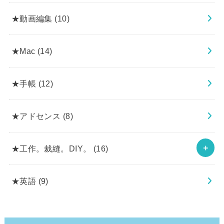
★動画編集
(10)
★Mac
(14)
★手帳
(12)
★アドセンス
(8)
★工作。裁縫。DIY。
(16)
★英語
(9)