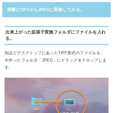
実際にTIFFからJPEGに変換してみる。
出来上がった拡張子変換フォルダにファイルを入れ
る。
先ほどデスクトップにあったTIFF形式のファイルを、
今作ったフォルダ「JPEG」にドラッグ＆ドロップしま
す。