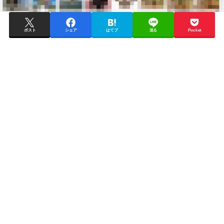
ポスト
シェア
はてブ
送る
Pocket