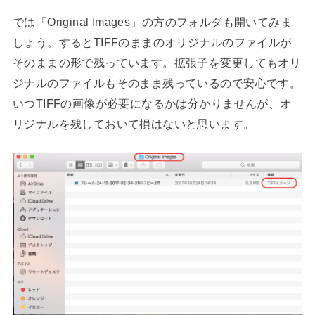
では「Original Images」の方のフォルダも開いてみま
しょう。するとTIFFのままのオリジナルのファイルが
そのままの形で残っています。拡張子を変更してもオリ
ジナルのファイルもそのまま残っているので安心です。
いつTIFFの画像が必要になるかは分かりませんが、オ
リジナルを残しておいて損はないと思います。