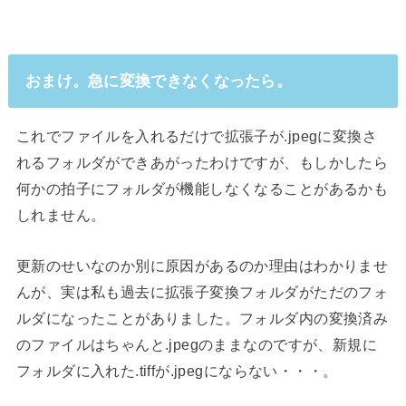
おまけ。急に変換できなくなったら。
これでファイルを入れるだけで拡張子が.jpegに変換さ
れるフォルダができあがったわけですが、もしかしたら
何かの拍子にフォルダが機能しなくなることがあるかも
しれません。
更新のせいなのか別に原因があるのか理由はわかりませ
んが、実は私も過去に拡張子変換フォルダがただのフォ
ルダになったことがありました。フォルダ内の変換済み
のファイルはちゃんと.jpegのままなのですが、新規に
フォルダに入れた.tiffが.jpegにならない・・・。