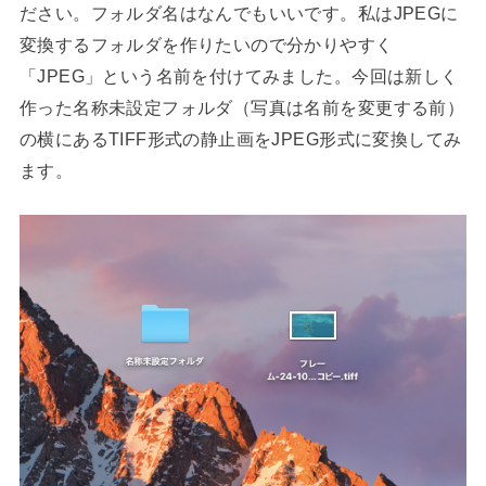
ださい。フォルダ名はなんでもいいです。私はJPEGに
変換するフォルダを作りたいので分かりやすく
「JPEG」という名前を付けてみました。今回は新しく
作った名称未設定フォルダ（写真は名前を変更する前）
の横にあるTIFF形式の静止画をJPEG形式に変換してみ
ます。