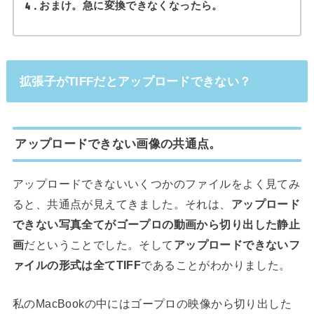
4
おまけ。急に変換できなくなったら。
拡張子がTIFFだとアップロードできない？
アップロードできない画像の共通点。
アップロードできないいくつかのファイルをよく見てみ
ると、共通点が見えてきました。それは、
アップロード
できない写真全てがゴープロの動画から切り出した静止
画
だということでした。そして
アップロードできないフ
ァイルの形式は全てTIFF
であることがわかりました。
私のMacBookの中にはゴープロの映像から切り出した