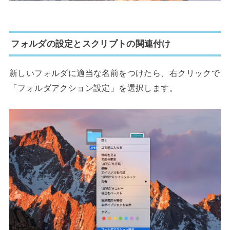
フォルダの設定とスクリプトの関連付け
新しいフォルダに適当な名前をつけたら、右クリックで
「フォルダアクション設定」を選択します。