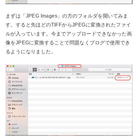
まずは「JPEG Images」の方のフォルダを開いてみま
す。すると先ほどのTIFFからJPEGに変換されたファイ
ルが入っています。今までアップロードできなかった画
像をJPEGに変換することで問題なくブログで使用でき
るようになりました。