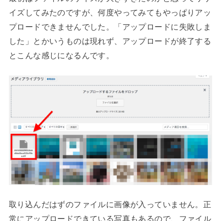
イズしてみたのですが、何度やってみてもやっぱりアッ
プロードできませんでした。「アップロードに失敗しま
した」とかいうものは現れず、アップロードが終了する
とこんな感じになるんです。
取り込んだはずのファイルに画像が入っていません。正
常にアップロードできている写真もあるので、ファイル