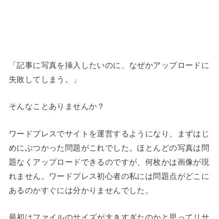
「記事に写真を挿入したいのに、なぜかアップロードに
失敗してしまう。」
そんなことありませんか？
ワードプレスでサイトを運営するようになり、まずはじ
めにぶつかった問題がこれでした。ほとんどの写真は問
題なくアップロードできるのですが、何枚かは画像が現
れません。ワードプレス初心者の私には問題点がどこに
あるのかすぐには分かりませんでした。
最初はファイルのサイズが大きすぎたのかと思ってリサ