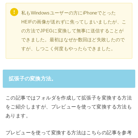
私もWindowsユーザーの方にiPhoneでとった
HEIFの画像が送れずに焦ってしまいましたが、こ
の方法でJPEGに変換して無事に送信することが
できました。最初はなぜか数回ほど失敗したので
すが、しつこく何度もやったらできました。
拡張子の変換方法。
この記事ではフォルダを作成して拡張子を変換する方法
をご紹介しますが、プレビューを使って変換する方法も
あります。
プレビューを使って変換する方法はこちらの記事を参考