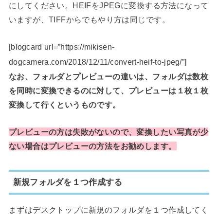
にしてください。HEIFをJPEGに変換する方法になって
いますが、TIFFからでもやり方は同じです。
[blogcard url=”https://mikisen-
dogcamera.com/2018/12/11/convert-heif-to-jpeg/”]
なお、フォルダとプレビューの違いは、フォルダは数枚
を同時に変換できるのに対して、プレビューは１枚１枚
変換して行くというものです。
プレビューの方は失敗がないので、変換したい写真が少
ない場合はプレビューの方法をお勧めします。
新規フォルダを１つ作成する
まずはデスクトップに新規のフォルダを１つ作成してく