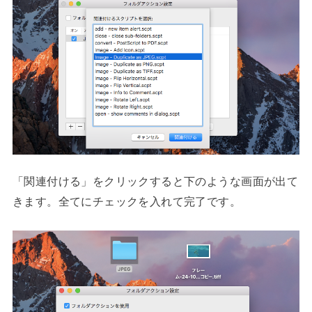
「関連付ける」をクリックすると下のような画面が出て
きます。全てにチェックを入れて完了です。