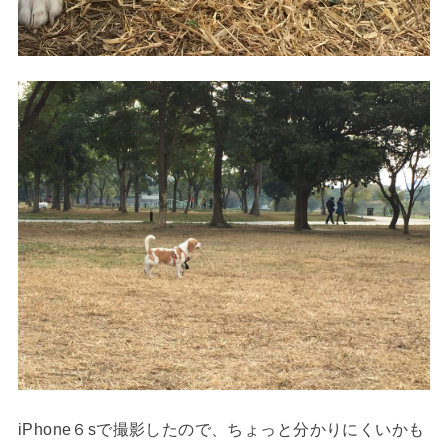
iPhone６sで撮影したので、ちょっと分かりにくいかも