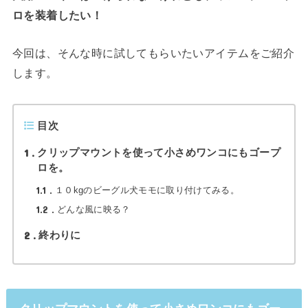
ロを装着したい！
今回は、そんな時に試してもらいたいアイテムをご紹介
します。
目次
1
クリップマウントを使って小さめワンコにもゴープ
ロを。
1.1
１０kgのビーグル犬モモに取り付けてみる。
1.2
どんな風に映る？
2
終わりに