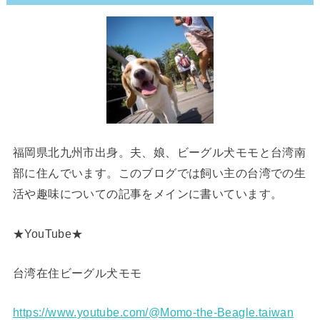
福岡県北九州市出身。夫、娘、ビーグル犬モモと台湾南
部に住んでいます。このブログでは飼い主の台湾での生
活や趣味についての記事をメインに書いています。
★YouTube★
台湾在住ビーグル犬モモ
https://www.youtube.com/@Momo-the-Beagle.taiwan