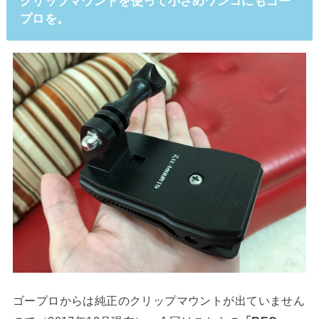
クリップマウントを使って小さめワンコにもゴー
プロを。
ゴープロからは純正のクリップマウントが出ていません