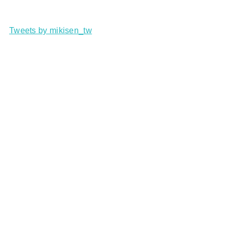
Tweets by mikisen_tw