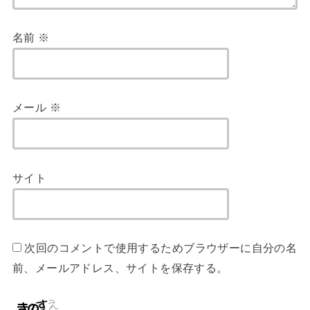
名前
※
メール
※
サイト
次回のコメントで使用するためブラウザーに自分の名
前、メールアドレス、サイトを保存する。