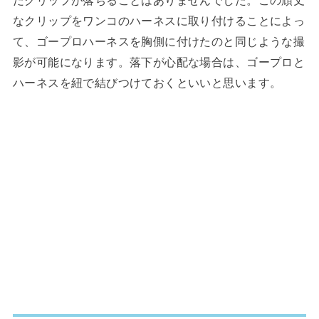
なクリップをワンコのハーネスに取り付けることによっ
て、ゴープロハーネスを胸側に付けたのと同じような撮
影が可能になります。落下が心配な場合は、ゴープロと
ハーネスを紐で結びつけておくといいと思います。