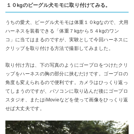
１０kgのビーグル犬モモに取り付けてみる。
うちの愛犬、ビーグル犬モモは体重１０kgなので、犬用
ハーネスを装着できる「体重７kgから５４kgのワン
コ」に当てはまるのですが、実験として今回ハーネスに
クリップを取り付ける方法で撮影してみました。
取り付け方は、下の写真のようにゴープロをつけたクリ
ップをハーネスの胸の部分に挟むだけです。ゴープロの
角度も変えられるので便利です。カメラはひっくり返っ
てしまうのですが、パソコンに取り込んだ後にゴープロ
スタジオ、またはiMovieなどを使って画像をひっくり返
せば大丈夫です。