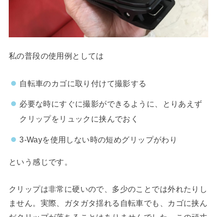
私の普段の使用例としては
自転車のカゴに取り付けて撮影する
必要な時にすぐに撮影ができるように、とりあえず
クリップをリュックに挟んでおく
3-Wayを使用しない時の短めグリップがわり
という感じです。
クリップは非常に硬いので、多少のことでは外れたりし
ません。実際、ガタガタ揺れる自転車でも、カゴに挟ん
だクリップが落ちることはありませんでした。この頑丈