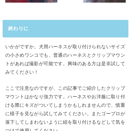
終わりに
いかがですか。犬用ハーネスが取り付けられないサイズ
の小さめワンコでも、普通のハーネスとクリップマウン
トがあれば撮影が可能です。興味のある方は是非試して
みてください！
ここで注意なのですが、この記事でご紹介したクリップ
マウントはかなり強力です。ハーネスやお洋服に取り付
ける際にキズがついてしまうかもしれませんので、慎重
に様子を見ながら試してみてください。またゴープロが
落下してしまわないように紐を取り付けるなどして気を
つけて使用してください。