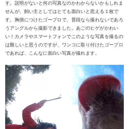
す。説明がないと何の写真なのかわからないかもしれま
せんが、飼い主としてはとても面白いと思える１枚で
す。胸側につけたゴープロで、普段なら撮れないであろ
うアングルから撮影できました。あごのヒゲがかわい
い！カメラやスマートフォンでこのような写真を撮るの
は難しいと思うのですが、ワンコに取り付けたゴープロ
であれば、こんなに面白い写真が撮れます。