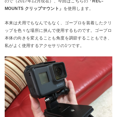
ので（2017年12月現在）、今回はこちらの
「REC-
MOUNTS クリップマウント」
を使用します。
本来は犬用でもなんでもなく、ゴープロを装着したクリ
ップを色々な場所に挟んで使用するものです。ゴープロ
本体の向きを変えることも角度を調節することもでき、
私がよく使用するアクセサリの1つです。