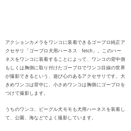
アクションカメラをワンコに装着できるゴープロ純正ア
クセサリ「ゴープロ犬用ハーネス fetch」。このハー
ネスをワンコに装着することによって、ワンコの背中側
もしくは胸側に取り付けたゴープロでワンコ目線の世界
が撮影できるという、遊び心のあるアクセサリです。大
きめワンコは背中に、小さめワンコは胸側にゴープロを
つけて撮影します。
うちのワンコ、ビーグル犬モモも犬用ハーネスを装着し
て、公園、海などでよく撮影しています。