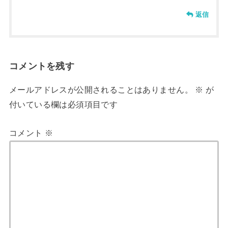
返信
コメントを残す
メールアドレスが公開されることはありません。
※
が
付いている欄は必須項目です
コメント
※