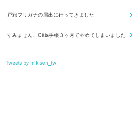
戸籍フリガナの届出に行ってきました
すみません、Citta手帳３ヶ月でやめてしまいました
Tweets by mikisen_tw