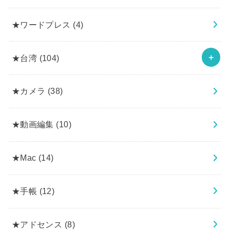
★ワードプレス
(4)
★台湾
(104)
★カメラ
(38)
★動画編集
(10)
★Mac
(14)
★手帳
(12)
★アドセンス
(8)