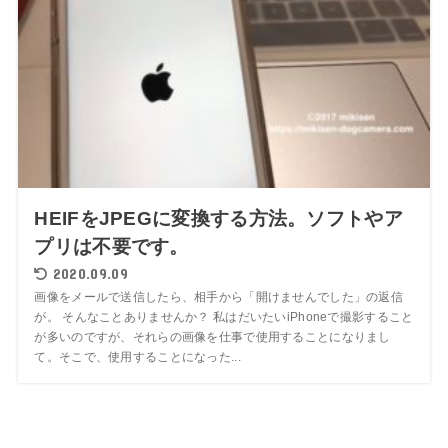
HEIFをJPEGに変換する方法。ソフトやア
プリは不要です。
2020.09.09
画像をメールで送信したら、相手から「開けませんでした」の返信
が。 そんなことありませんか？ 私はだいたいiPhoneで撮影すること
が多いのですが、それらの画像を仕事で使用することになりまし
て。そこで、使用することになった...