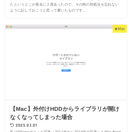
たというとこが過去に２度あったので、その時の対処法を忘れない
ように記しておこうと思って書いたものです...
★Mac
【Mac】外付けHDDからライブラリが開け
なくなってしまった場合
2025.03.01