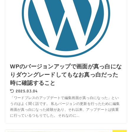
WPのバージョンアップで画面が真っ白にな
りダウングレードしてもなお真っ白だった
時に確認すること
2025.03.04
「ワードプレスのアップデートで編集画面が真っ白になった」とい
うのはよく聞く話です。 私もバージョンの更新を行ったために編集
画面が真っ白になった経験があり、それ以来、アップデートは慎重
に行っているつもりでした。 それなのに...