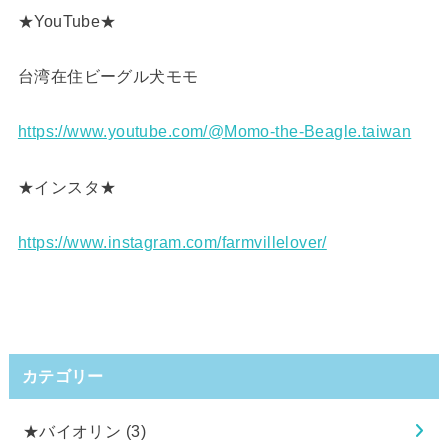
★YouTube★
台湾在住ビーグル犬モモ
https://www.youtube.com/@Momo-the-Beagle.taiwan
★インスタ★
https://www.instagram.com/farmvillelover/
カテゴリー
★バイオリン
(3)