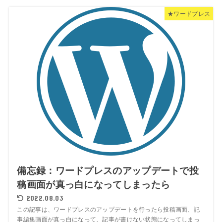
★ワードプレス
備忘録：ワードプレスのアップデートで投
稿画面が真っ白になってしまったら
2022.08.03
この記事は、ワードプレスのアップデートを行ったら投稿画面、記
事編集画面が真っ白になって、記事が書けない状態になってしまっ