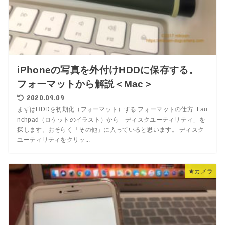
iPhoneの写真を外付けHDDに保存する。
フォーマットから解説＜Mac＞
2020.09.09
まずはHDDを初期化（フォーマット）する フォーマットの仕方 Lau
nchpad（ロケットのイラスト）から「ディスクユーティリティ」を
探します。おそらく「その他」に入っていると思います。 ディスク
ユーティリティをクリッ...
★カメラ