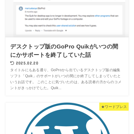
デスクトップ版のGoPro Quikがいつの間
にかサポートを終了していた話
2025.02.20
タイトルにもある通り、GoProから出ているデスクトップ版の編集
ソフト「Quik」のサポートがいつの間にか終了してしまっていたと
いうお話です。 このことに気づいたのは、ある読者の方からのコメ
ントがきっかけでした。Quik...
★ワードプレス