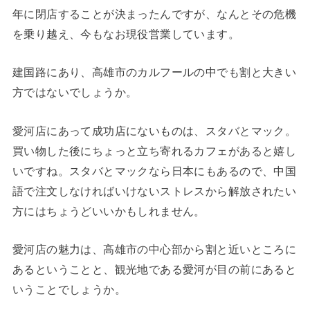
年に閉店することが決まったんですが、なんとその危機
を乗り越え、今もなお現役営業しています。
建国路にあり、高雄市のカルフールの中でも割と大きい
方ではないでしょうか。
愛河店にあって成功店にないものは、スタバとマック。
買い物した後にちょっと立ち寄れるカフェがあると嬉し
いですね。スタバとマックなら日本にもあるので、中国
語で注文しなければいけないストレスから解放されたい
方にはちょうどいいかもしれません。
愛河店の魅力は、高雄市の中心部から割と近いところに
あるということと、観光地である愛河が目の前にあると
いうことでしょうか。