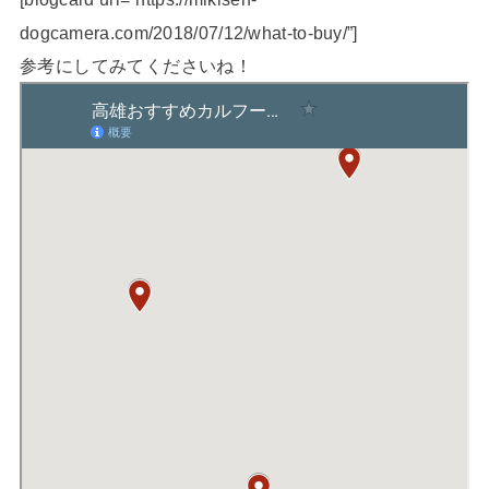
dogcamera.com/2018/07/12/what-to-buy/”]
参考にしてみてくださいね！