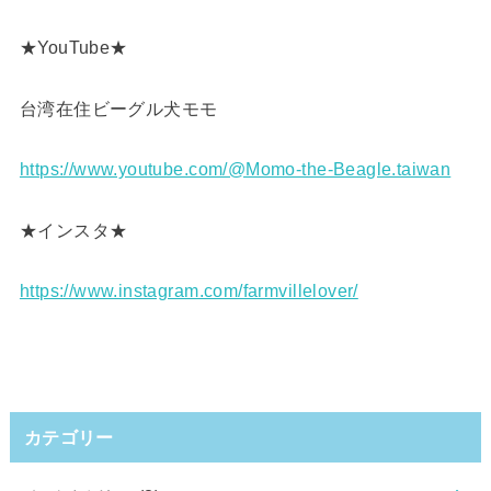
★YouTube★
台湾在住ビーグル犬モモ
https://www.youtube.com/@Momo-the-Beagle.taiwan
★インスタ★
https://www.instagram.com/farmvillelover/
カテゴリー