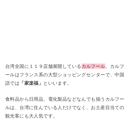
台湾全国に１１９店舗展開している
カルフール
。カルフ
ールはフランス系の大型ショッピングセンターで、中国
語では
「家楽福」
といいます。
食料品から日用品、電化製品などなんでも揃うカルフー
ルは、台湾に住んでいる人だけでなく、お土産目当ての
観光客にも大人気です。