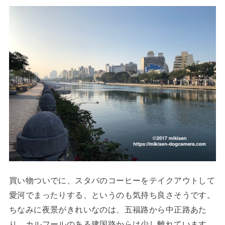
買い物ついでに、スタバのコーヒーをテイクアウトして
愛河でまったりする、というのも気持ち良さそうです。
ちなみに夜景がきれいなのは、五福路から中正路あた
り。カルフールのある建国路からは少し離れています。