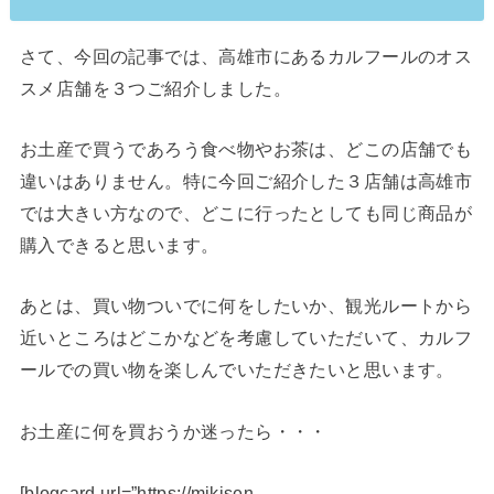
さて、今回の記事では、高雄市にあるカルフールのオス
スメ店舗を３つご紹介しました。
お土産で買うであろう食べ物やお茶は、どこの店舗でも
違いはありません。特に今回ご紹介した３店舗は高雄市
では大きい方なので、どこに行ったとしても同じ商品が
購入できると思います。
あとは、買い物ついでに何をしたいか、観光ルートから
近いところはどこかなどを考慮していただいて、カルフ
ールでの買い物を楽しんでいただきたいと思います。
お土産に何を買おうか迷ったら・・・
[blogcard url=”https://mikisen-