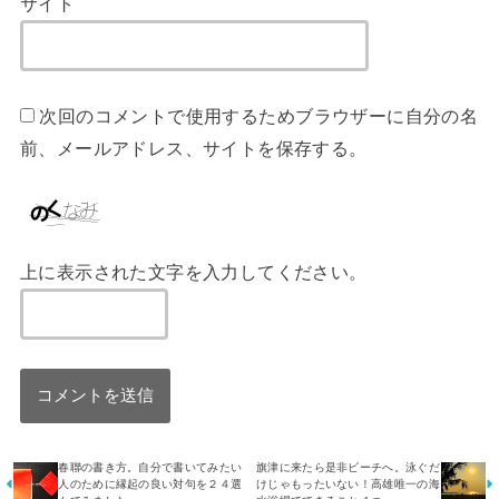
サイト
次回のコメントで使用するためブラウザーに自分の名
前、メールアドレス、サイトを保存する。
上に表示された文字を入力してください。
春聯の書き方。自分で書いてみたい
旗津に来たら是非ビーチへ。泳ぐだ
人のために縁起の良い対句を２４選
けじゃもったいない！高雄唯一の海