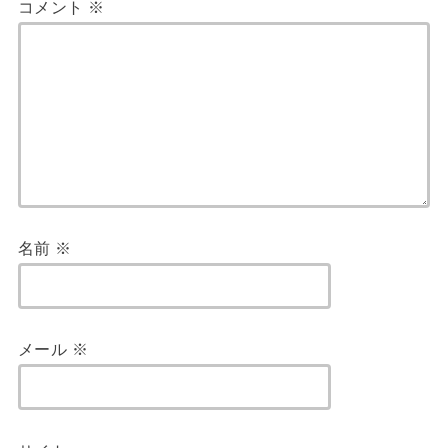
コメント
※
名前
※
メール
※