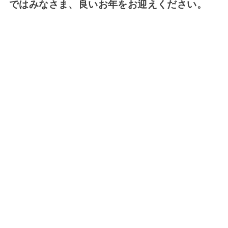
ではみなさま、良いお年をお迎えください。