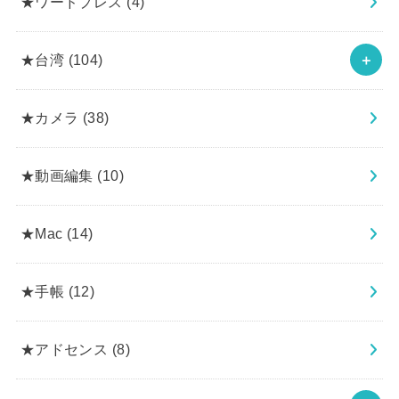
★ワードプレス
(4)
★台湾
(104)
★カメラ
(38)
★動画編集
(10)
★Mac
(14)
★手帳
(12)
★アドセンス
(8)