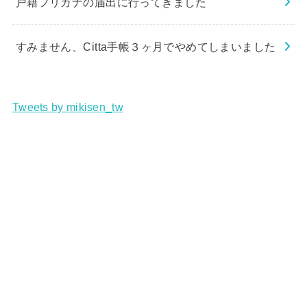
戸籍フリガナの届出に行ってきました
すみません、Citta手帳３ヶ月でやめてしまいました
Tweets by mikisen_tw