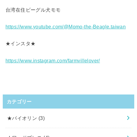
台湾在住ビーグル犬モモ
https://www.youtube.com/@Momo-the-Beagle.taiwan
★インスタ★
https://www.instagram.com/farmvillelover/
カテゴリー
★バイオリン
(3)