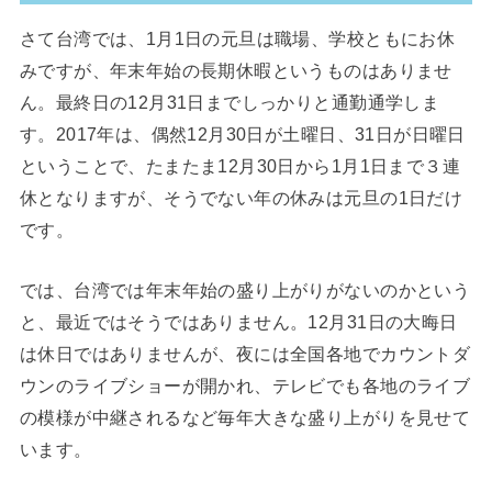
さて台湾では、1月1日の元旦は職場、学校ともにお休
みですが、年末年始の長期休暇というものはありませ
ん。最終日の12月31日までしっかりと通勤通学しま
す。2017年は、偶然12月30日が土曜日、31日が日曜日
ということで、たまたま12月30日から1月1日まで３連
休となりますが、そうでない年の休みは元旦の1日だけ
です。
では、台湾では年末年始の盛り上がりがないのかという
と、最近ではそうではありません。12月31日の大晦日
は休日ではありませんが、夜には全国各地でカウントダ
ウンのライブショーが開かれ、テレビでも各地のライブ
の模様が中継されるなど毎年大きな盛り上がりを見せて
います。