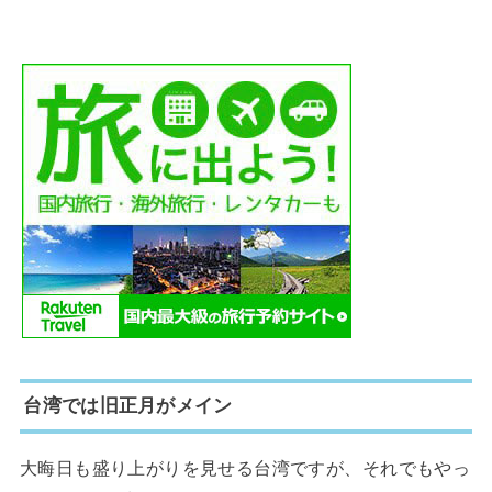
台湾では旧正月がメイン
大晦日も盛り上がりを見せる台湾ですが、それでもやっ