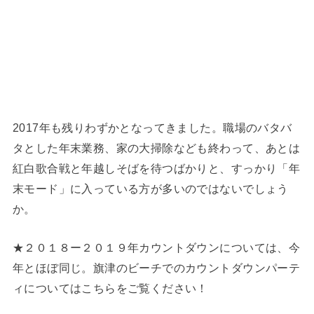
2017年も残りわずかとなってきました。職場のバタバ
タとした年末業務、家の大掃除なども終わって、あとは
紅白歌合戦と年越しそばを待つばかりと、すっかり「年
末モード」に入っている方が多いのではないでしょう
か。
★２０１８ー２０１９年カウントダウンについては、今
年とほぼ同じ。旗津のビーチでのカウントダウンパーテ
ィについてはこちらをご覧ください！