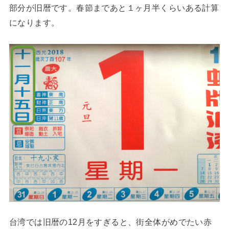
部分が旧暦です。春節まであと１ヶ月半くらいある計算
になります。
台湾では旧暦の12月をすぎると、街全体がめでたい赤