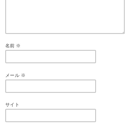
名前
※
メール
※
サイト