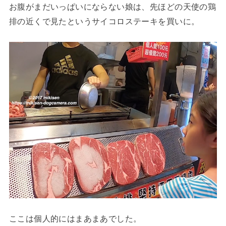
お腹がまだいっぱいにならない娘は、先ほどの天使の鶏
排の近くで見たというサイコロステーキを買いに。
ここは個人的にはまあまあでした。