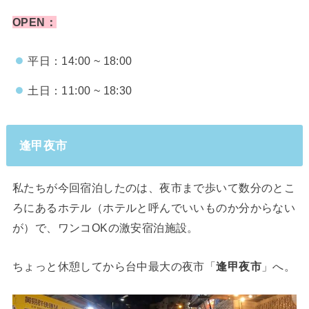
OPEN：
平日：14:00 ~ 18:00
土日：11:00 ~ 18:30
逢甲夜市
私たちが今回宿泊したのは、夜市まで歩いて数分のとこ
ろにあるホテル（ホテルと呼んでいいものか分からない
が）で、ワンコOKの激安宿泊施設。
ちょっと休憩してから台中最大の夜市「
逢甲夜市
」へ。