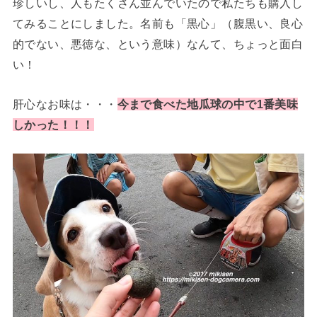
珍しいし、人もたくさん並んでいたので私たちも購入し
てみることにしました。名前も「黒心」（腹黒い、良心
的でない、悪徳な、という意味）なんて、ちょっと面白
い！
肝心なお味は・・・
今まで食べた地瓜球の中で1番美味
しかった！！！