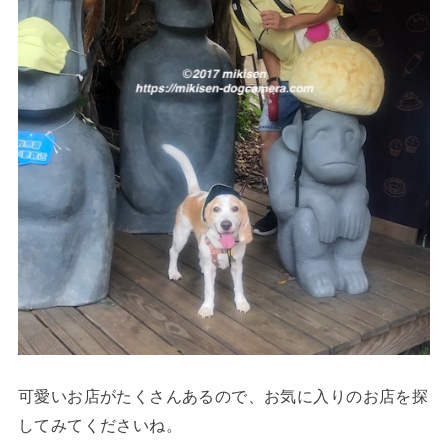
可愛いお店がたくさんあるので、お気に入りのお店を探
してみてくださいね。