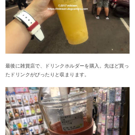
最後に雑貨店で、ドリンクホルダーを購入。先ほど買っ
たドリンクがぴったりと収まります。