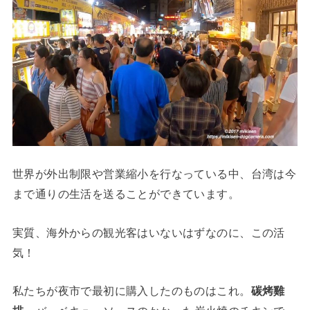
世界が外出制限や営業縮小を行なっている中、台湾は今
まで通りの生活を送ることができています。
実質、海外からの観光客はいないはずなのに、この活
気！
私たちが夜市で最初に購入したのものはこれ。
碳烤雞