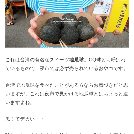
これは台湾の有名なスイーツ
地瓜球
。QQ球とも呼ばれ
ているもので、夜市では必ず売られているおやつです。
台湾で地瓜球を食べたことがある方ならお気づきだと思
いますが、これは夜市で見かける地瓜球とはちょっと違
いますよね。
黒くてデカい・・・