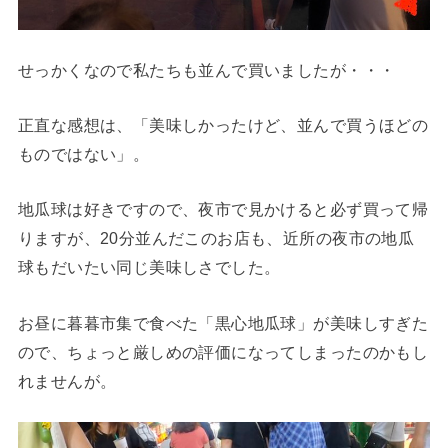
せっかくなので私たちも並んで買いましたが・・・
正直な感想は、「美味しかったけど、並んで買うほどの
ものではない」。
地瓜球は好きですので、夜市で見かけると必ず買って帰
りますが、20分並んだこのお店も、近所の夜市の地瓜
球もだいたい同じ美味しさでした。
お昼に暮暮市集で食べた「黒心地瓜球」が美味しすぎた
ので、ちょっと厳しめの評価になってしまったのかもし
れませんが。