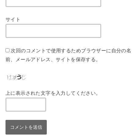
サイト
次回のコメントで使用するためブラウザーに自分の名
前、メールアドレス、サイトを保存する。
上に表示された文字を入力してください。