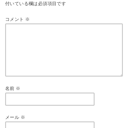
付いている欄は必須項目です
コメント
※
名前
※
メール
※