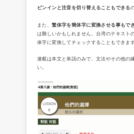
ピンインと注音を切り替えることもできる
また、
繁体字を簡体字に変換させる事もで
は難しいかもしれません。台湾のテキスト
体字に変換してチェックすることもできま
連載は本文と単語のみで、文法やその他の
い。