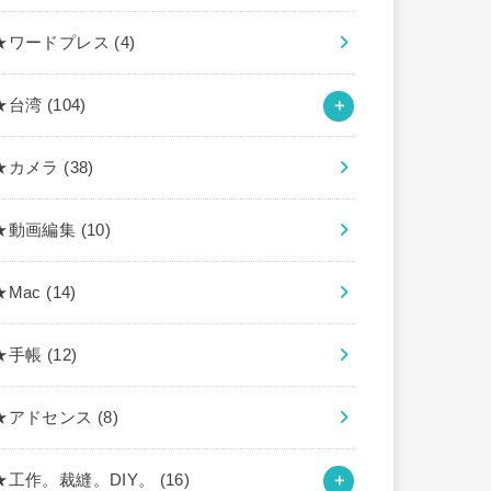
★ワードプレス
(4)
★台湾
(104)
★カメラ
(38)
★動画編集
(10)
★Mac
(14)
★手帳
(12)
★アドセンス
(8)
★工作。裁縫。DIY。
(16)