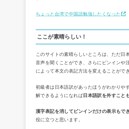
ちょっと台湾で中国語勉強したくなった
ここが素晴らしい！
このサイトの素晴らしいところは、ただ日
音声を聞くことができ、さらにピンインや
によって本文の表記方法を変えることがで
初級者は日本語訳があったほうがわかりや
解できるようになれば
日本語訳を外すこと
漢字表記を消してピンインだけの表示もで
役に立つと思います。