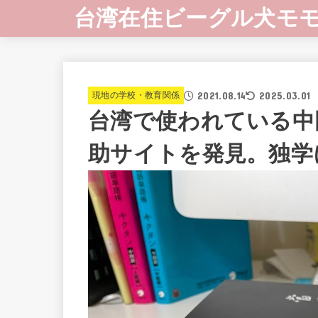
台湾在住ビーグル犬モ
2021.08.14
2025.03.01
現地の学校・教育関係
台湾で使われている中
助サイトを発見。独学