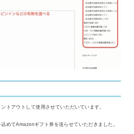
リントアウトして使用させていただいています。
込めてAmazonギフト券を送らせていただきました。