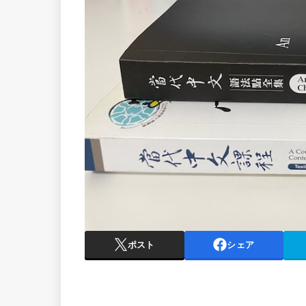
ポスト
シェア