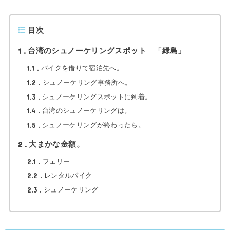
目次
1
台湾のシュノーケリングスポット 「緑島」
1.1
バイクを借りて宿泊先へ。
1.2
シュノーケリング事務所へ。
1.3
シュノーケリングスポットに到着。
1.4
台湾のシュノーケリングは。
1.5
シュノーケリングが終わったら。
2
大まかな金額。
2.1
フェリー
2.2
レンタルバイク
2.3
シュノーケリング