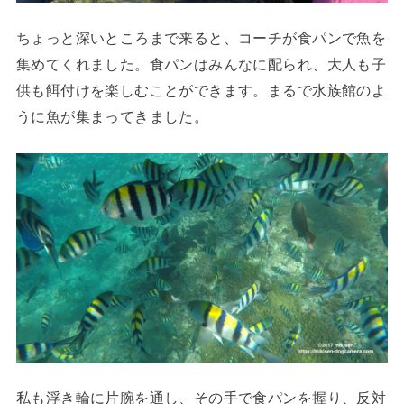
ちょっと深いところまで来ると、コーチが食パンで魚を
集めてくれました。食パンはみんなに配られ、大人も子
供も餌付けを楽しむことができます。まるで水族館のよ
うに魚が集まってきました。
私も浮き輪に片腕を通し、その手で食パンを握り、反対