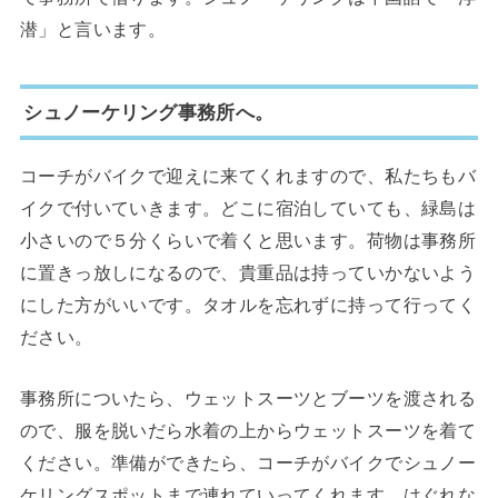
潜」と言います。
シュノーケリング事務所へ。
コーチがバイクで迎えに来てくれますので、私たちもバ
イクで付いていきます。どこに宿泊していても、緑島は
小さいので５分くらいで着くと思います。荷物は事務所
に置きっ放しになるので、貴重品は持っていかないよう
にした方がいいです。タオルを忘れずに持って行ってく
ださい。
事務所についたら、ウェットスーツとブーツを渡される
ので、服を脱いだら水着の上からウェットスーツを着て
ください。準備ができたら、コーチがバイクでシュノー
ケリングスポットまで連れていってくれます。はぐれな