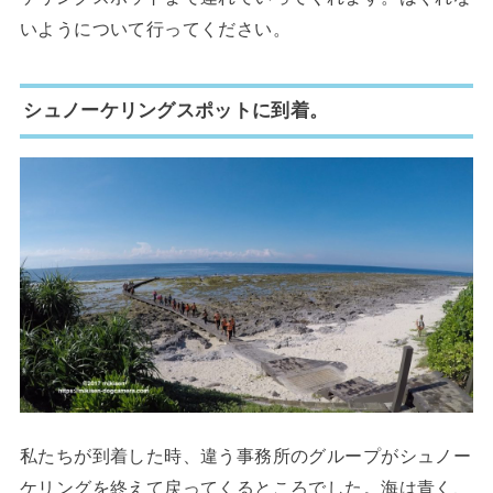
いようについて行ってください。
シュノーケリングスポットに到着。
私たちが到着した時、違う事務所のグループがシュノー
ケリングを終えて戻ってくるところでした。海は青く、