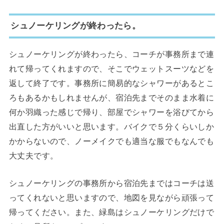
シュノーケリングが終わったら。
シュノーケリングが終わったら、コーチが事務所まで連
れて帰ってくれますので、そこでウェットスーツなどを
返して終了です。事務所に簡易的なシャワーがあるとこ
ろもあるかもしれませんが、宿泊先までそのまま水着に
何か羽織った感じで帰り、部屋でシャワーを浴びてから
出直した方がいいと思います。バイクで５分くらいしか
かからないので、ノーメイクでも適当な服でもなんでも
大丈夫です。
シュノーケリングの事務所から宿泊先まではコーチは送
ってくれないと思いますので、地図を見ながら頑張って
帰ってください。また、緑島はシュノーケリングだけで