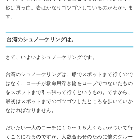
砂は真っ白。岩はかなりゴツゴツしているのがわかりま
す。
台湾のシュノーケリングは。
さて、いよいよシュノーケリングです。
台湾のシュノーケリングは、船でスポットまで行くので
はなく、コーチが救命用浮き輪をロープでつないだもの
をスポットまで引っ張って行くというもの。ですから、
最初はスポットまでのゴツゴツしたところを歩いていか
なければなりません。
だいたい一人のコーチに１０〜１５人くらいがついて行
くことになるのですが、人数合わせのために他のグルー