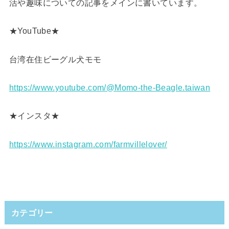
活や趣味についての記事をメインに書いています。
★YouTube★
台湾在住ビーグル犬モモ
https://www.youtube.com/@Momo-the-Beagle.taiwan
★インスタ★
https://www.instagram.com/farmvillelover/
カテゴリー