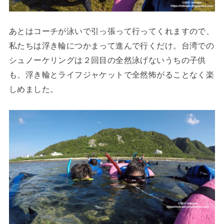
あとはコーチが泳いで引っ張って行ってくれますので、
私たちは浮き輪につかまって進んで行くだけ。台湾での
シュノーケリングは２回目の全然泳げないうちの子供
も、浮き輪とライフジャケットで全然怖がることなく楽
しめました。