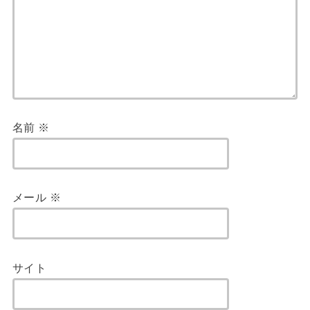
名前
※
メール
※
サイト