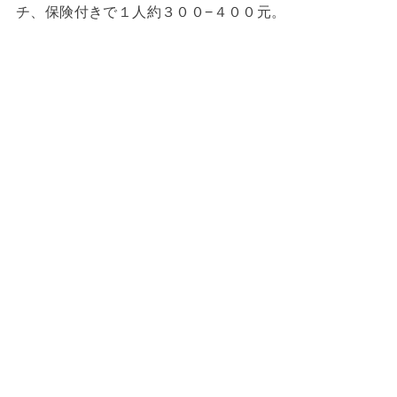
チ、保険付きで１人約３００−４００元。