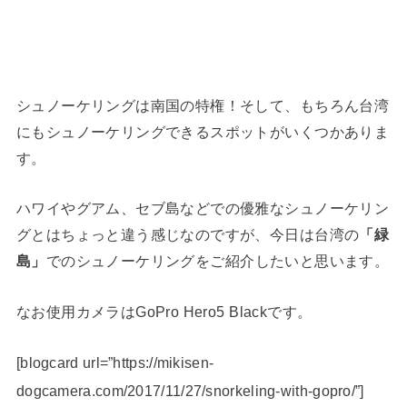
シュノーケリングは南国の特権！そして、もちろん台湾
にもシュノーケリングできるスポットがいくつかありま
す。
ハワイやグアム、セブ島などでの優雅なシュノーケリン
グとはちょっと違う感じなのですが、今日は台湾の
「緑
島」
でのシュノーケリングをご紹介したいと思います。
なお使用カメラはGoPro Hero5 Blackです。
[blogcard url=”https://mikisen-
dogcamera.com/2017/11/27/snorkeling-with-gopro/”]