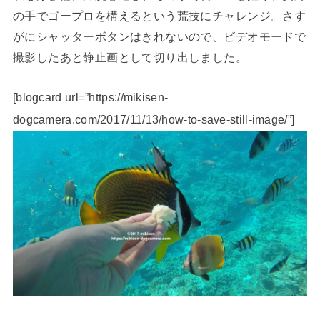
の手でゴープロを構えるという荒技にチャレンジ。さす
がにシャッターボタンはきれないので、ビデオモードで
撮影したあと静止画として切り出しました。
[blogcard url=”https://mikisen-
dogcamera.com/2017/11/13/how-to-save-still-image/”]