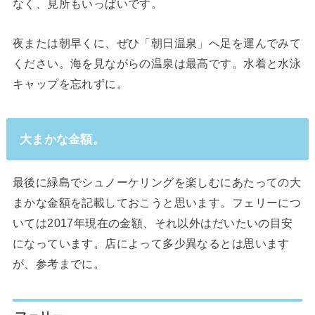
なく、見所もいっぱいです。
夜または朝早くに、ぜひ「朝日温泉」へ足を運んでみて
ください。海を見ながらの温泉は最高です。水着と水泳
キャップを忘れずに。
大まかな金額。
最後に緑島でシュノーケリングを楽しむにあたっての大
まかな金額を記載しておこうと思います。フェリーにつ
いては2017年現在の金額、それ以外はだいたいの目安
になっています。店によって多少異なるとは思います
が、参考までに。