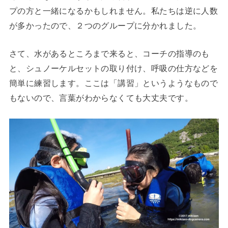
プの方と一緒になるかもしれません。私たちは逆に人数
が多かったので、２つのグループに分かれました。
さて、水があるところまで来ると、コーチの指導のも
と、シュノーケルセットの取り付け、呼吸の仕方などを
簡単に練習します。ここは「講習」というようなもので
もないので、言葉がわからなくても大丈夫です。