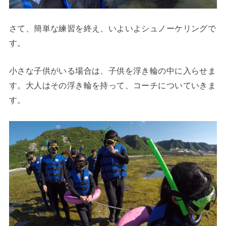
さて、簡単な練習を終え、いよいよシュノーケリングで
す。
小さな子供がいる場合は、子供を浮き輪の中に入らせま
す。大人はその浮き輪を持って、コーチについていきま
す。