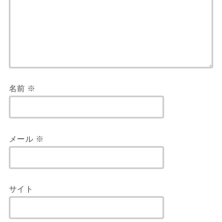
名前
※
メール
※
サイト