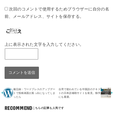
次回のコメントで使用するためブラウザーに自分の名
前、メールアドレス、サイトを保存する。
上に表示された文字を入力してください。
備忘録：ワードプレスのアップデー
台湾で使われている中国語のテキス
トで投稿画面が真っ白になってしま
トの日本語補助サイトを発見。独学
ったら
にも最適。
RECOMMEND