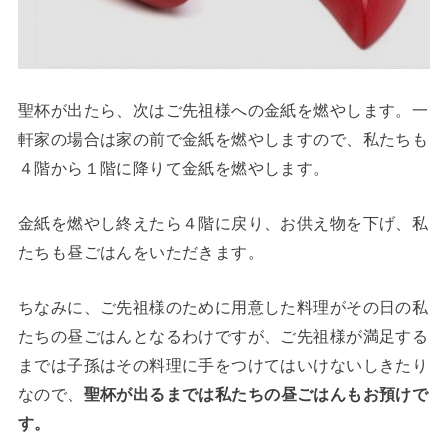
聖杯が出たら、次はご先祖様への金紙を燃やします。一
軒家の場合は家の前で金紙を燃やしますので、私たちも
４階から１階に降りて金紙を燃やします。
金紙を燃やし終えたら４階に戻り、お供え物を下げ、私
たちも昼ごはんをいただきます。
ちなみに、ご先祖様のために用意した料理がその日の私
たちの昼ごはんとなるわけですが、ご先祖様が満足する
までは子孫はその料理に手をつけてはいけないしきたり
なので、
聖杯が出るまでは私たちの昼ごはんもお預けで
す。