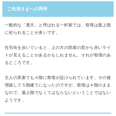
ご先祖さまへの拜拜
一般的な「透天」と呼ばれる一軒家では、祭壇は最上階
に祀られることが多いです。
住宅街を歩いていると、上の方の部屋の窓から赤いライ
トが見えることがあるかもしれません。それが祭壇のあ
るところです。
主人の実家でも４階に祭壇が設けられています。その後
増築して５階建てになったのですが、祭壇は４階のまま
なので、最上階でなくてはならないということではない
ようです。