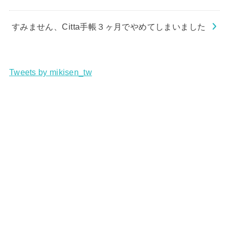
すみません、Citta手帳３ヶ月でやめてしまいました
Tweets by mikisen_tw