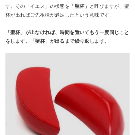
す。その「イエス」の状態を
「聖杯」
と呼びますが、聖
杯が出ればご先祖様が満足したという意味です。
「聖杯」が出なければ、時間を置いてもう一度同じこと
をします。「聖杯」が出るまで繰り返します。