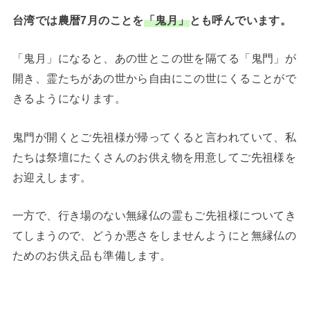
台湾では農暦7月のことを
「鬼月」
とも呼んでいます。
「鬼月」になると、あの世とこの世を隔てる「鬼門」が
開き、霊たちがあの世から自由にこの世にくることがで
きるようになります。
鬼門が開くとご先祖様が帰ってくると言われていて、私
たちは祭壇にたくさんのお供え物を用意してご先祖様を
お迎えします。
一方で、行き場のない無縁仏の霊もご先祖様についてき
てしまうので、どうか悪さをしませんようにと無縁仏の
ためのお供え品も準備します。