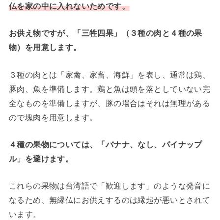
仏を家の中に入れないためです。
お供え物ですが、「三牲四果」（３種の肉と４種の果
物）を用意します。
３種の肉とは「家禽、家畜、海鮮」を表し、通常は鶏、
豚肉、魚を準備します。鶏と魚は頭を落としていない完
全なものを準備しますが、豚の場合はそれは無理がある
ので塊肉を用意します。
４種の果物については、「バナナ、なし、パイナップ
ル」を避けます。
これらの果物は台湾語で「歓迎します」のような発音に
なるため、無縁仏にお供えするのは縁起が悪いとされて
います。