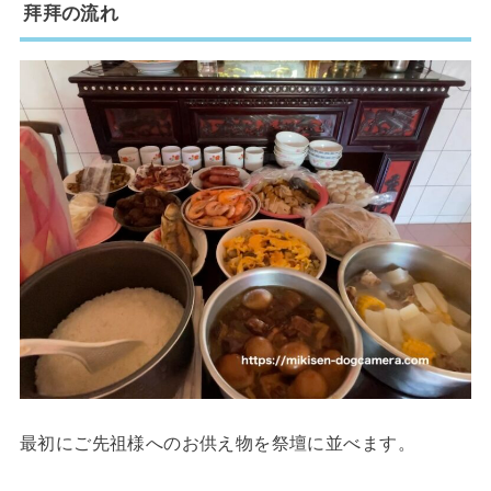
拜拜の流れ
最初にご先祖様へのお供え物を祭壇に並べます。