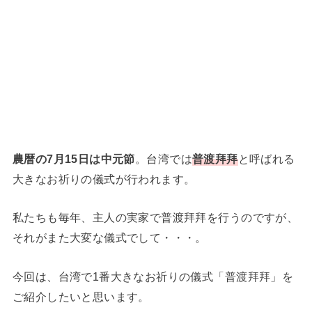
農暦の7月15日は中元節
。台湾では
普渡拜拜
と呼ばれる
大きなお祈りの儀式が行われます。
私たちも毎年、主人の実家で普渡拜拜を行うのですが、
それがまた大変な儀式でして・・・。
今回は、台湾で1番大きなお祈りの儀式「普渡拜拜」を
ご紹介したいと思います。