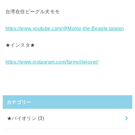
台湾在住ビーグル犬モモ
https://www.youtube.com/@Momo-the-Beagle.taiwan
★インスタ★
https://www.instagram.com/farmvillelover/
カテゴリー
★バイオリン
(3)