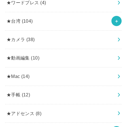
★ワードプレス
(4)
★台湾
(104)
★カメラ
(38)
★動画編集
(10)
★Mac
(14)
★手帳
(12)
★アドセンス
(8)