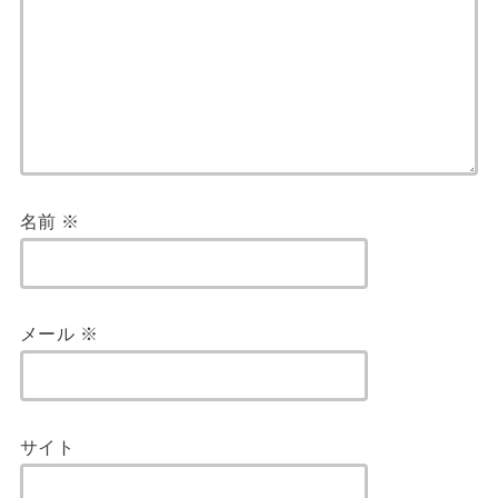
名前
※
メール
※
サイト