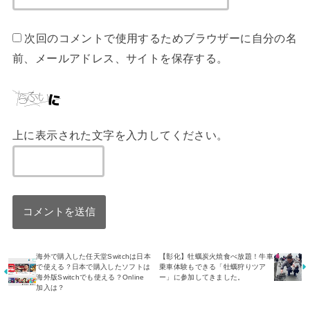
次回のコメントで使用するためブラウザーに自分の名
前、メールアドレス、サイトを保存する。
上に表示された文字を入力してください。
海外で購入した任天堂Switchは日本
【彰化】牡蠣炭火焼食べ放題！牛車
で使える？日本で購入したソフトは
乗車体験もできる「牡蠣狩りツア
海外版Switchでも使える？Online
ー」に参加してきました。
加入は？