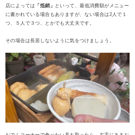
店によっては
「抵銷」
といって、最低消費額がメニュー
に書かれている場合もありますが、ない場合は2人で１
つ、５人で３つ、とかでも大丈夫です。
その場合は長居しないように気をつけましょう。
おでんコーナーで食べたい具を取ったら、右手にあるお