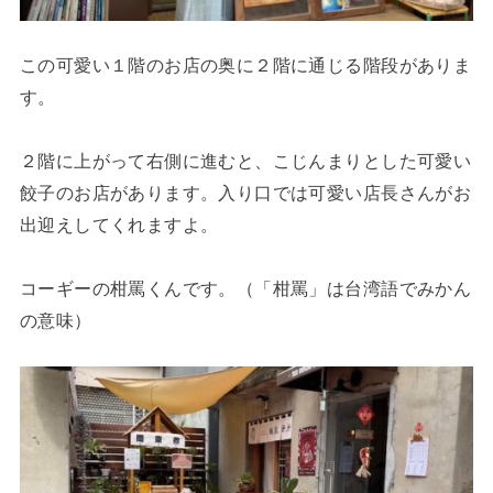
この可愛い１階のお店の奥に２階に通じる階段がありま
す。
２階に上がって右側に進むと、こじんまりとした可愛い
餃子のお店があります。入り口では可愛い店長さんがお
出迎えしてくれますよ。
コーギーの柑罵くんです。（「柑罵」は台湾語でみかん
の意味）