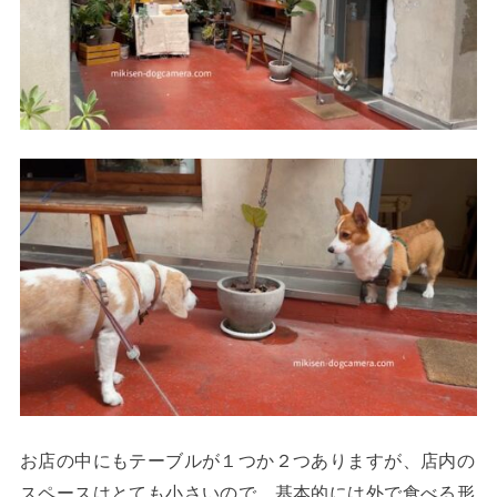
お店の中にもテーブルが１つか２つありますが、店内の
スペースはとても小さいので、基本的には外で食べる形