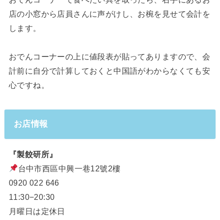
店の小窓から店員さんに声がけし、お椀を見せて会計を
します。
おでんコーナーの上に値段表が貼ってありますので、会
計前に自分で計算しておくと中国語がわからなくても安
心ですね。
お店情報
『製餃研所』
台中市西區中興一巷12號2樓
0920 022 646
11:30−20:30
月曜日は定休日