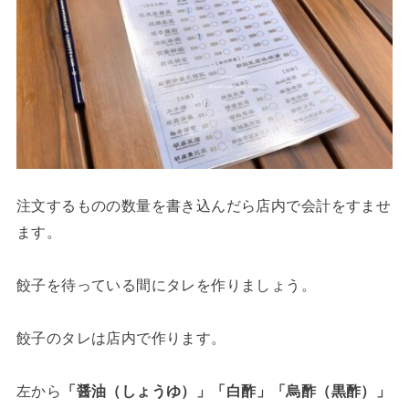
注文するものの数量を書き込んだら店内で会計をすませ
ます。
餃子を待っている間にタレを作りましょう。
餃子のタレは店内で作ります。
左から
「醤油（しょうゆ）」「白酢」「烏酢（黒酢）」