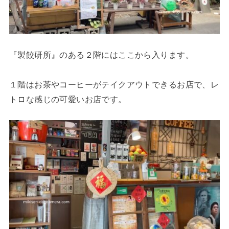
『製餃研所』のある２階にはここから入ります。
１階はお茶やコーヒーがテイクアウトできるお店で、レ
トロな感じの可愛いお店です。