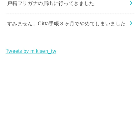
戸籍フリガナの届出に行ってきました
すみません、Citta手帳３ヶ月でやめてしまいました
Tweets by mikisen_tw