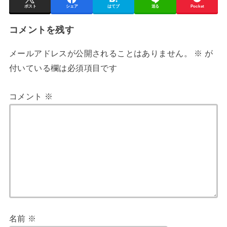
ポスト
シェア
はてブ
送る
Pocket
コメントを残す
メールアドレスが公開されることはありません。
※
が
付いている欄は必須項目です
コメント
※
名前
※