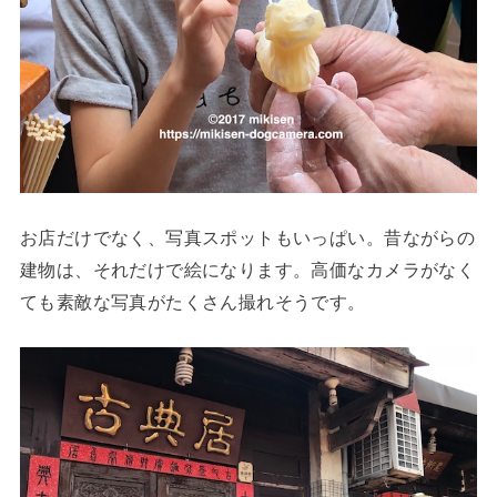
お店だけでなく、写真スポットもいっぱい。昔ながらの
建物は、それだけで絵になります。高価なカメラがなく
ても素敵な写真がたくさん撮れそうです。