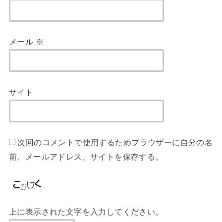
メール
※
サイト
次回のコメントで使用するためブラウザーに自分の名
前、メールアドレス、サイトを保存する。
上に表示された文字を入力してください。