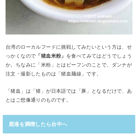
台湾のローカルフードに挑戦してみたいという方は、せ
っかくなので
「猪血米粉」
を食べてみてはどうでしょう
か。ちなみに「米粉」とはビーフンのことで、ダンナが
注文・撮影したものは「猪血麺線」です。
「猪血」は「猪」が日本語では「豚」となるだけで、あ
とはご想像通りのものです。
鹿港を満喫したら台中へ