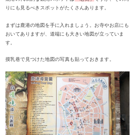
りにも見るべきスポットがたくさんあります。
まずは鹿港の地図を手に入れましょう。お寺やお店にも
おいてありますが、道端にも大きい地図が立っていま
す。
摸乳巷で見つけた地図の写真も貼っておきます。