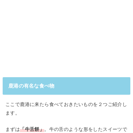
鹿港の有名な食べ物
ここで鹿港に来たら食べておきたいものを２つご紹介し
ます。
まずは
「牛舌餅」
。牛の舌のような形をしたスイーツで