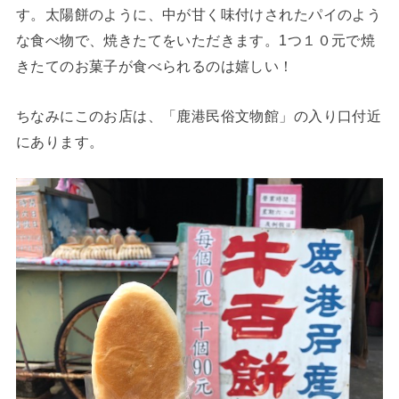
す。太陽餅のように、中が甘く味付けされたパイのよう
な食べ物で、焼きたてをいただきます。1つ１０元で焼
きたてのお菓子が食べられるのは嬉しい！
ちなみにこのお店は、「鹿港民俗文物館」の入り口付近
にあります。