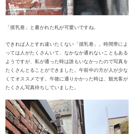
「摸乳巷」と書かれた札が可愛いですね。
できれば人とすれ違いたくない「摸乳巷」。時間帯によ
っては人がたくさんいて、なかなか通れないこともある
ようですが、私が通った時は誰もいなかったので写真を
たくさんとることができました。午前中の方が人が少な
くてオススメです。午後に通りかかった時は、観光客が
たくさん写真待ちしていました。