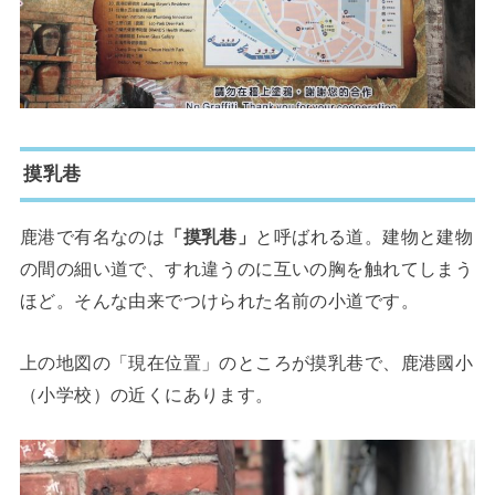
摸乳巷
鹿港で有名なのは
「摸乳巷」
と呼ばれる道。建物と建物
の間の細い道で、すれ違うのに互いの胸を触れてしまう
ほど。そんな由来でつけられた名前の小道です。
上の地図の「現在位置」のところが摸乳巷で、鹿港國小
（小学校）の近くにあります。