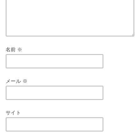
名前
※
メール
※
サイト