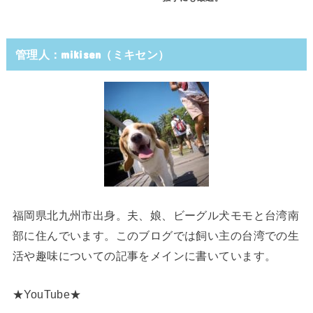
管理人：mikisen（ミキセン）
福岡県北九州市出身。夫、娘、ビーグル犬モモと台湾南
部に住んでいます。このブログでは飼い主の台湾での生
活や趣味についての記事をメインに書いています。
★YouTube★