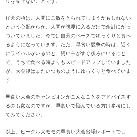
りを見せないことです。
仔犬の頃は、人間にご飯をとられてしまうかもしれない
という心配からか、人間が視界に入るだけで余計にがっ
ついていました。今では自分のペースでゆっくりと食べ
るようになっています。ただ、早食い競争の時は、近く
にライバルがいるのと、飼い主がすぐ後ろにいること
で、うちで食べる時よりもスピードアップしていました
が、大会後はまたいつものようにゆっくりと食べていま
す。
早食い大会のチャンピオンがこんなことをアドバイスす
るのも変なのですが、早食いで悩んでいる方は参考にし
てみてください。
以上、ビーグル犬モモの早食い大会出場レポートでし