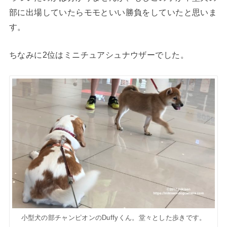
部に出場していたらモモといい勝負をしていたと思いま
す。
ちなみに2位はミニチュアシュナウザーでした。
小型犬の部チャンピオンのDuffyくん。堂々とした歩きです。