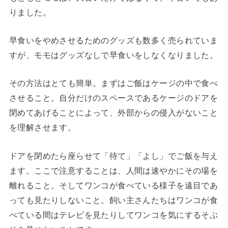
りました。
早食いをやめさせるためのグッズも数多く売られていま
すが、モモはグッズなしで早食いをしなくなりました。
その方法はとても簡単。まずはご飯はケージの中で食べ
させること。自分だけのスペースであるケージのドアを
閉めてあげることによって、外部からの侵入がないこと
を理解させます。
ドアを閉めたら座らせて「待て」「よし」でご飯を与え
ます。ここで注意することは、人間は速やかにその場を
離れること。そしてワンコが食べている様子を遠目であ
っても見たりしないこと。飼い主さんたちはワンコが食
べている間はテレビを見たりしてワンコを気にするそぶ