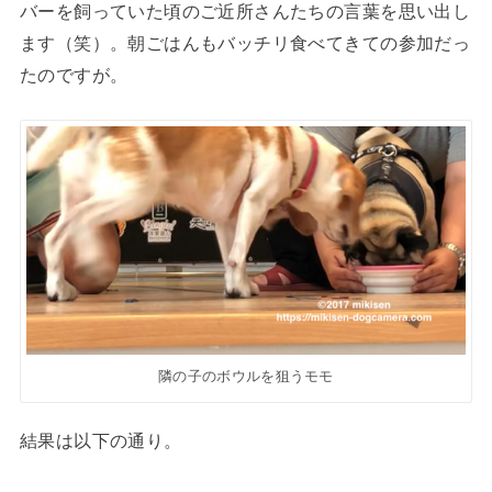
バーを飼っていた頃のご近所さんたちの言葉を思い出し
ます（笑）。朝ごはんもバッチリ食べてきての参加だっ
たのですが。
隣の子のボウルを狙うモモ
結果は以下の通り。