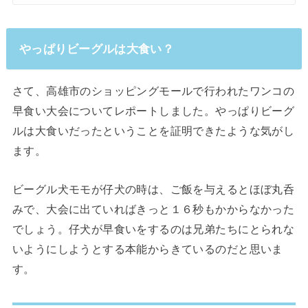
やっぱりビーグルは大食い？
さて、高雄市のショッピングモールで行われたワンコの
早食い大会についてレポートしました。やっぱりビーグ
ルは大食いだったということを証明できたような気がし
ます。
ビーグル犬モモが仔犬の時は、ご飯を与えるとほぼ丸呑
みで、大会に出ていればきっと１６秒もかからなかった
でしょう。仔犬が早食いをするのは兄弟たちにとられな
いようにしようとする本能からきているのだと思いま
す。