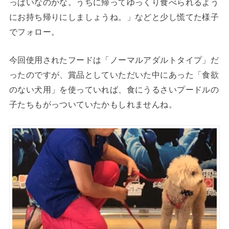
っぱいなのかな。うちに帰ってゆっくり食べられるよう
にお持ち帰りにしましょうね。」などと少し慌てた様子
でフォロー。
今回使用されたフードは「ノーマルアダルトタイプ」だ
ったのですが、賞品としていただいた中にあった「食欲
のない犬用」を使っていれば、食にうるさいプードルの
子たちもがっついていたかもしれませんね。