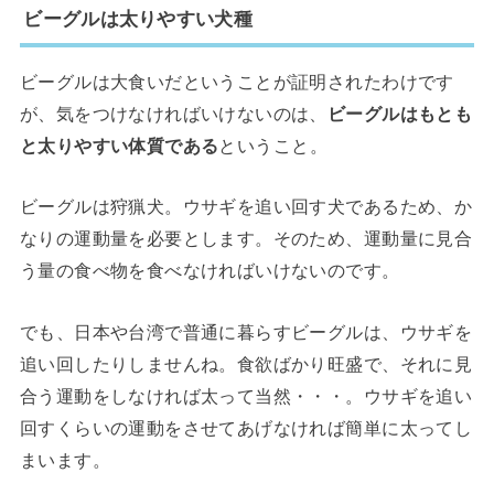
ビーグルは太りやすい犬種
ビーグルは大食いだということが証明されたわけです
が、気をつけなければいけないのは、
ビーグルはもとも
と太りやすい体質である
ということ。
ビーグルは狩猟犬。ウサギを追い回す犬であるため、か
なりの運動量を必要とします。そのため、運動量に見合
う量の食べ物を食べなければいけないのです。
でも、日本や台湾で普通に暮らすビーグルは、ウサギを
追い回したりしませんね。食欲ばかり旺盛で、それに見
合う運動をしなければ太って当然・・・。ウサギを追い
回すくらいの運動をさせてあげなければ簡単に太ってし
まいます。