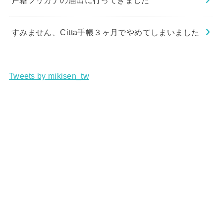
すみません、Citta手帳３ヶ月でやめてしまいました
Tweets by mikisen_tw