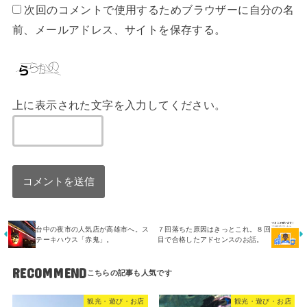
次回のコメントで使用するためブラウザーに自分の名
前、メールアドレス、サイトを保存する。
上に表示された文字を入力してください。
台中の夜市の人気店が高雄市へ。ス
７回落ちた原因はきっとこれ。８回
テーキハウス「赤鬼」。
目で合格したアドセンスのお話。
RECOMMEND
観光・遊び・お店
観光・遊び・お店