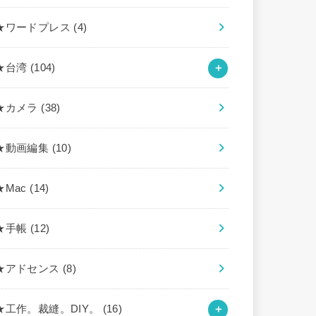
★ワードプレス
(4)
★台湾
(104)
★カメラ
(38)
★動画編集
(10)
★Mac
(14)
★手帳
(12)
★アドセンス
(8)
★工作。裁縫。DIY。
(16)