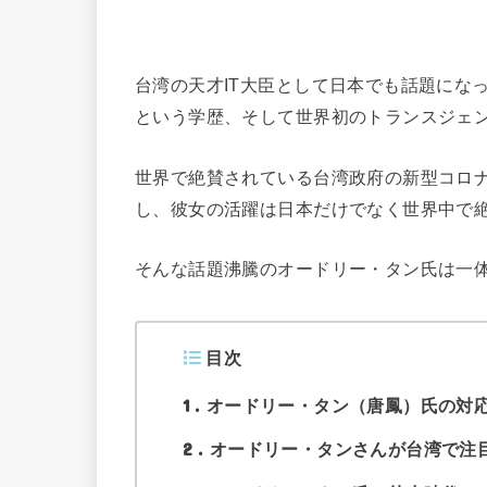
台湾の天才IT大臣として日本でも話題にな
という学歴、そして世界初のトランスジェ
世界で絶賛されている台湾政府の新型コロ
し、彼女の活躍は日本だけでなく世界中で
そんな話題沸騰のオードリー・タン氏は一
目次
1
オードリー・タン（唐鳳）氏の対
2
オードリー・タンさんが台湾で注目