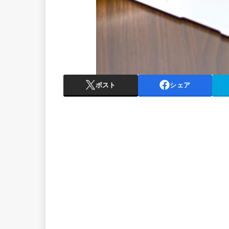
ポスト
シェア