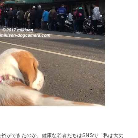
裕ができたのか、健康な若者たちはSNSで「私は大丈