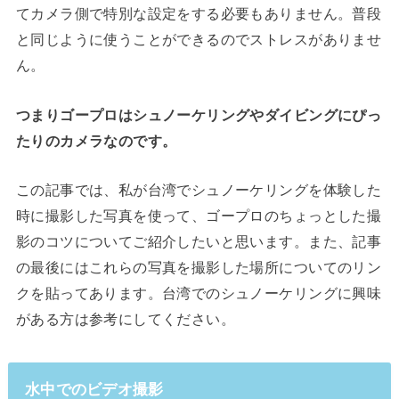
てカメラ側で特別な設定をする必要もありません。普段
と同じように使うことができるのでストレスがありませ
ん。
つまりゴープロはシュノーケリングやダイビングにぴっ
たりのカメラなのです。
この記事では、私が台湾でシュノーケリングを体験した
時に撮影した写真を使って、ゴープロのちょっとした撮
影のコツについてご紹介したいと思います。また、記事
の最後にはこれらの写真を撮影した場所についてのリン
クを貼ってあります。台湾でのシュノーケリングに興味
がある方は参考にしてください。
水中でのビデオ撮影