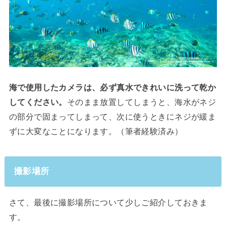
海で使用したカメラは、必ず真水できれいに洗って乾か
してください。
そのまま放置してしまうと、海水がネジ
の部分で固まってしまって、次に使うときにネジが緩ま
ずに大変なことになります。（筆者経験済み）
撮影場所
さて、最後に撮影場所について少しご紹介しておきま
す。