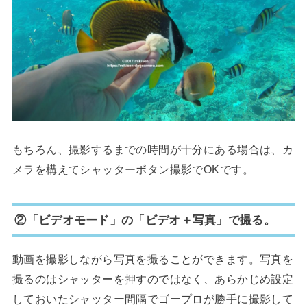
もちろん、撮影するまでの時間が十分にある場合は、カ
メラを構えてシャッターボタン撮影でOKです。
②「ビデオモード」の「ビデオ＋写真」で撮る。
動画を撮影しながら写真を撮ることができます。写真を
撮るのはシャッターを押すのではなく、あらかじめ設定
しておいたシャッター間隔でゴープロが勝手に撮影して