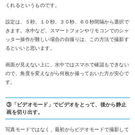
くれるというものです。
設定は、５秒、１０秒、３０秒、６０秒間隔から選択で
きます。水中など、スマートフォンやリモコンでのシャ
ッター操作が難しい場合の自撮りは、この方法で撮影す
るといいと思います。
画面が見えない上に、水中ではスマホで確認もできない
ので、角度を変えながら何枚か撮っておいた方が安心で
す。
③「ビデオモード」でビデオをとって、後から静止
画を切り出す。
写真モードではなく、最初からビデオモードで撮影して