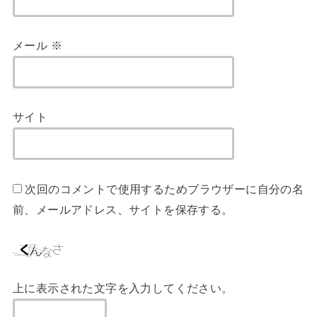
メール
※
サイト
次回のコメントで使用するためブラウザーに自分の名
前、メールアドレス、サイトを保存する。
上に表示された文字を入力してください。