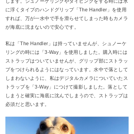
します。シュノーケリングやダイビングをする時には水
に浮くタイプのハンドグリップ「The Handler」を使用
すれば、万が一水中で手を滑らせてしまった時もカメラ
が海底に沈まないので安心です。
私は「The Handler」は持っていませんが、シュノーケ
リングの時には「3-Way」を使用しました。購入時には
ストラップはついていませんが、グリップ部にストラッ
プをつけられるようにはなっています。水中で落として
しまわないように、私はデジタルカメラについていたス
トラップを「3-Way」につけて撮影しました。落として
しまうと確実に海底に沈んでしまうので、ストラップは
必須だと思います。