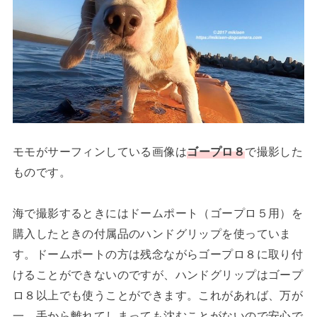
モモがサーフィンしている画像は
ゴープロ８
で撮影した
ものです。
海で撮影するときにはドームポート（ゴープロ５用）を
購入したときの付属品のハンドグリップを使っていま
す。ドームポートの方は残念ながらゴープロ８に取り付
けることができないのですが、ハンドグリップはゴープ
ロ８以上でも使うことができます。これがあれば、万が
一、手から離れてしまっても沈むことがないので安心で