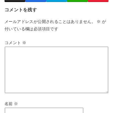
コメントを残す
メールアドレスが公開されることはありません。
※
が
付いている欄は必須項目です
コメント
※
名前
※