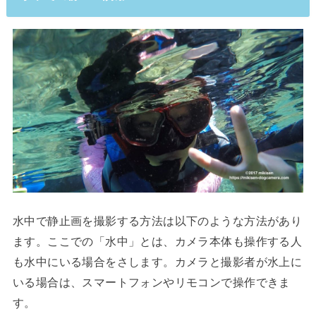
水中で静止画を撮影する方法は以下のような方法があり
ます。ここでの「水中」とは、カメラ本体も操作する人
も水中にいる場合をさします。カメラと撮影者が水上に
いる場合は、スマートフォンやリモコンで操作できま
す。