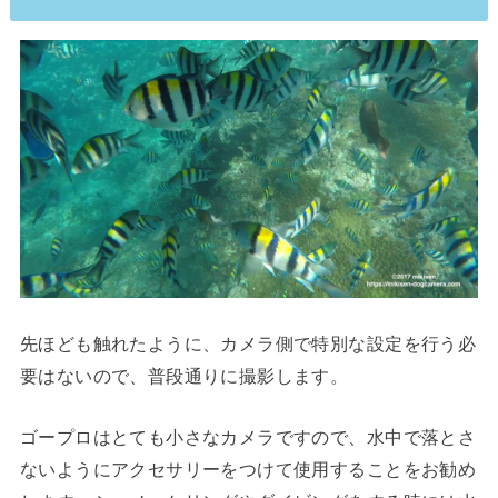
先ほども触れたように、カメラ側で特別な設定を行う必
要はないので、普段通りに撮影します。
ゴープロはとても小さなカメラですので、水中で落とさ
ないようにアクセサリーをつけて使用することをお勧め