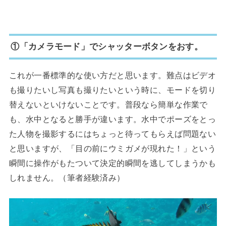
①「カメラモード」でシャッターボタンをおす。
これが一番標準的な使い方だと思います。難点はビデオ
も撮りたいし写真も撮りたいという時に、モードを切り
替えないといけないことです。普段なら簡単な作業で
も、水中となると勝手が違います。水中でポーズをとっ
た人物を撮影するにはちょっと待ってもらえば問題ない
と思いますが、「目の前にウミガメが現れた！」という
瞬間に操作がもたついて決定的瞬間を逃してしまうかも
しれません。（筆者経験済み）