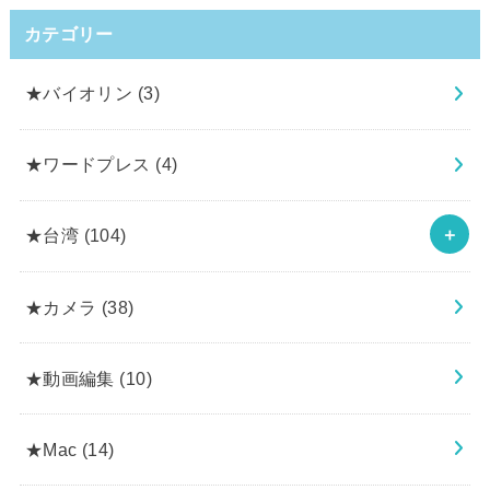
カテゴリー
★バイオリン
(3)
★ワードプレス
(4)
★台湾
(104)
★カメラ
(38)
★動画編集
(10)
★Mac
(14)