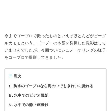
今までゴープロで撮ったものといえばほとんどがビーグ
ル犬モモという、ゴープロの本領を発揮した撮影はして
いませんでしたが、今回ついにシュノーケリングの様子
をゴープロで撮影してきました。
目次
1
防水のゴープロなら海の中でもきれいに撮れる
2
水中でのビデオ撮影
3
水中での静止画撮影