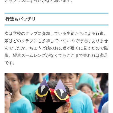
ともプラスになったかなと思います。
行進もバッチリ
次は学校のクラブに参加している生徒たちによる行進。
娘はどのクラブにも参加していないので行進はありませ
んでしたが、ちょうど娘のお友達が近くに見えたので撮
影。望遠ズームレンズがなくてもここまで寄れれば満足
です。