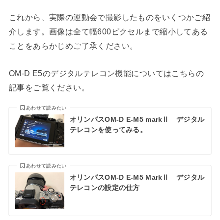
これから、実際の運動会で撮影したものをいくつかご紹
介します。画像は全て幅600ピクセルまで縮小してある
ことをあらかじめご了承ください。
OM-D E5のデジタルテレコン機能についてはこちらの
記事をご覧ください。
あわせて読みたい
オリンパスOM-D E-M5 markⅡ デジタル
テレコンを使ってみる。
あわせて読みたい
オリンパスOM-D E-M5 MarkⅡ デジタル
テレコンの設定の仕方