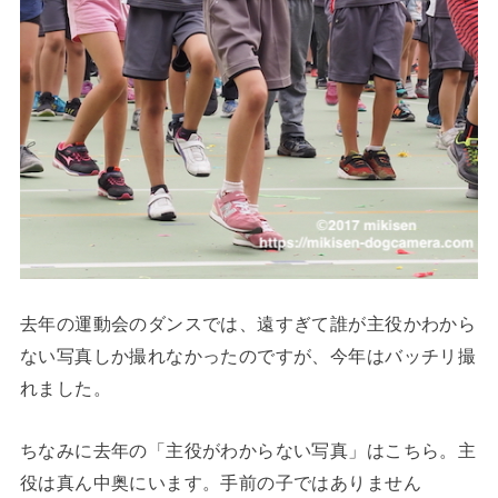
去年の運動会のダンスでは、遠すぎて誰が主役かわから
ない写真しか撮れなかったのですが、今年はバッチリ撮
れました。
ちなみに去年の「主役がわからない写真」はこちら。主
役は真ん中奥にいます。手前の子ではありません