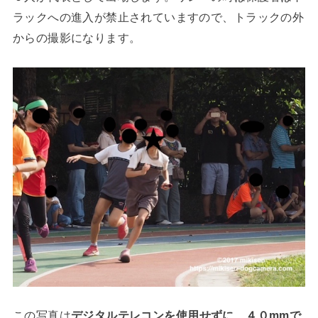
ラックへの進入が禁止されていますので、トラックの外
からの撮影になります。
この写真は
デジタルテレコンを使用せずに、４０mmで