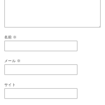
名前
※
メール
※
サイト