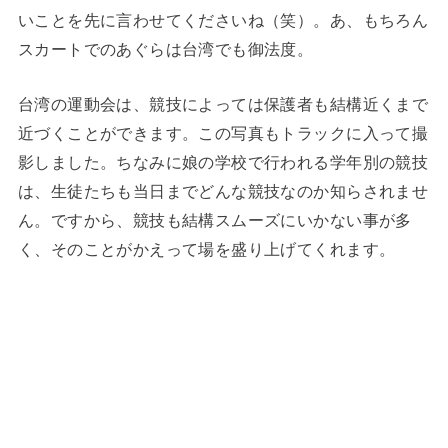
いことを先に言わせてくださいね（笑）。あ、もちろん
スカートでのあぐらは台湾でも御法度。
台湾の運動会は、競技によっては保護者も結構近くまで
近づくことができます。この写真もトラックに入って撮
影しました。ちなみに娘の学校で行われる学年別の競技
は、生徒たちも当日までどんな競技なのか知らされませ
ん。ですから、競技も結構スムーズにいかない事が多
く、そのことがかえって場を盛り上げてくれます。