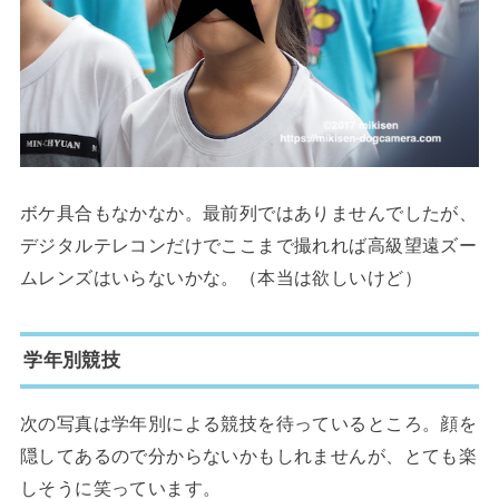
ボケ具合もなかなか。最前列ではありませんでしたが、
デジタルテレコンだけでここまで撮れれば高級望遠ズー
ムレンズはいらないかな。（本当は欲しいけど）
学年別競技
次の写真は学年別による競技を待っているところ。顔を
隠してあるので分からないかもしれませんが、とても楽
しそうに笑っています。