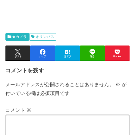
★カメラ
オリンパス
ポスト
シェア
はてブ
送る
Pocket
コメントを残す
メールアドレスが公開されることはありません。
※
が
付いている欄は必須項目です
コメント
※