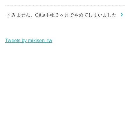
すみません、Citta手帳３ヶ月でやめてしまいました
Tweets by mikisen_tw