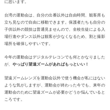
に思います。
台湾の運動会は、自分の出番以外は自由時間、観客席も
立ち見なので自由に移動できます。保護者たちも自分の
子供以外の競技は普通見ませんので、全校生徒による入
場行進やダンス以外は観客が少なくなるため、割と撮影
場所を確保しやすいです。
今年の運動会はデジタルテレコンでも何とかなりました
が、
やっぱり望遠ズームがあればもっといい！
望遠ズームレンズを運動会以外で使う機会が私にはない
ような気がしますが、運動会が終わった今でも、来年の
運動会のために望遠ズームが必要かどうか悩んでいると
ころです。