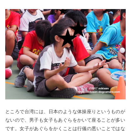
ところで台湾には、日本のような体操座りというものが
ないので、男子も女子もあぐらをかいて座ることが多い
です。女子があぐらをかくことは行儀の悪いことではな