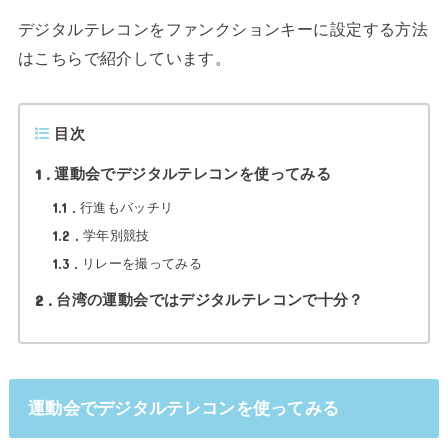
デジタルテレコンをファンクションキーに設定する方法
はこちらで紹介しています。
目次
1
運動会でデジタルテレコンを使ってみる
1.1
行進もバッチリ
1.2
学年別競技
1.3
リレーを撮ってみる
2
台湾の運動会ではデジタルテレコンで十分？
運動会でデジタルテレコンを使ってみる