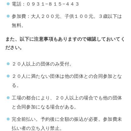
電話：０９３１−８１５−４４３
参加費：大人２００元、子供１００元。３歳以下は
無料。
また、以下に注意事項もありますので確認しておいてく
ださい。
２０人以上の団体のみ受付。
２０人に満たない団体は他の団体との合同参加とな
る。
工場の都合により、２０人以上の場合でも他の団体
と合同参加になる場合がある。
完全前払い。予約後に全額の振込が必要。参加費未
払い者の立ち入り禁止。