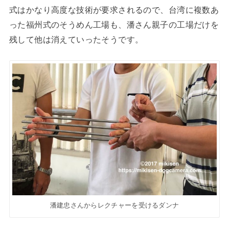
式はかなり高度な技術が要求されるので、台湾に複数あ
った福州式のそうめん工場も、潘さん親子の工場だけを
残して他は消えていったそうです。
潘建忠さんからレクチャーを受けるダンナ