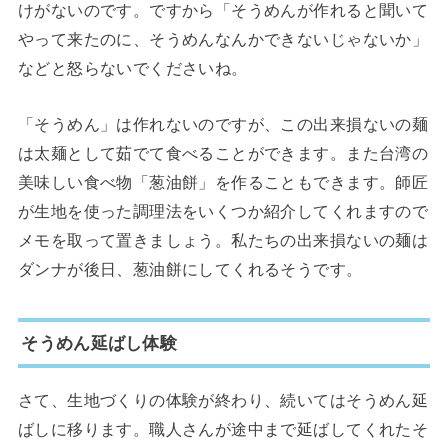
けがないのです。ですから「そうめんが作れると聞いて
やって来たのに、そうめんなんかできないじゃないか」
などと怒らないでくださいね。
「そうめん」は作れないのですが、この出来損ないの麺
は太麺として茹でて食べることができます。また台湾の
美味しい食べ物「葱油餅」を作ることもできます。師匠
が生地を使った調理法をいくつか紹介してくれますので
メモを取って置きましょう。私たちの出来損ないの麺は
ダンナが後日、葱油餅にしてくれるそうです。
そうめん延ばし体験
さて、生地づくりの体験が終わり、続いてはそうめん延
ばしに移ります。職人さんが途中まで延ばしてくれたそ