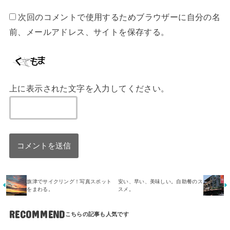
次回のコメントで使用するためブラウザーに自分の名
前、メールアドレス、サイトを保存する。
上に表示された文字を入力してください。
旗津でサイクリング！写真スポット
安い、早い、美味しい。自助餐のス
をまわる。
スメ。
RECOMMEND