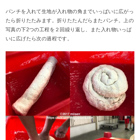
パンチを入れて生地が入れ物の角までいっぱいに広がっ
たら折りたたみます。折りたたんだらまたパンチ。上の
写真の下2つの工程を２回繰り返し、また入れ物いっぱ
いに広げたら次の過程です。