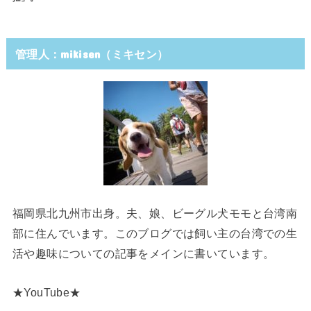
管理人：mikisen（ミキセン）
福岡県北九州市出身。夫、娘、ビーグル犬モモと台湾南
部に住んでいます。このブログでは飼い主の台湾での生
活や趣味についての記事をメインに書いています。
★YouTube★