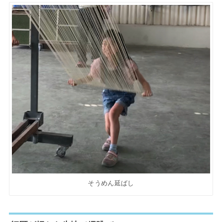
そうめん延ばし