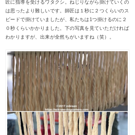
匠に指導を受けるワタクシ。ねじりながら掛けていくの
は思ったより難しいです。師匠は１秒に２つくらいのス
ピードで掛けていましたが、私たちは1つ掛けるのに２
０秒くらいかかりました。下の写真を見ていただければ
わかりますが、出来が全然ちがいますね（笑）。