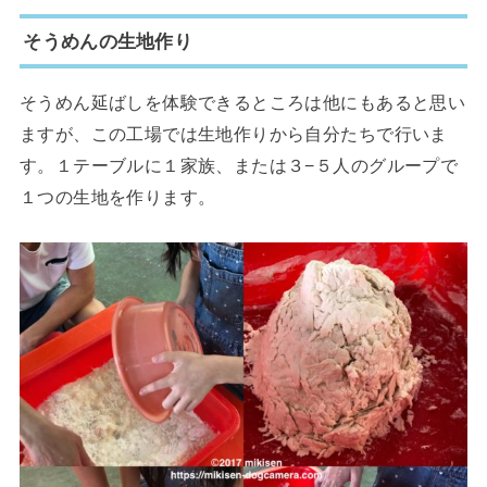
そうめんの生地作り
そうめん延ばしを体験できるところは他にもあると思い
ますが、この工場では生地作りから自分たちで行いま
す。１テーブルに１家族、または３−５人のグループで
１つの生地を作ります。