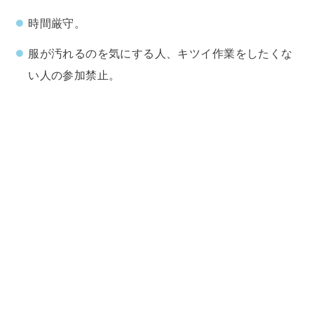
時間厳守。
服が汚れるのを気にする人、キツイ作業をしたくな
い人の参加禁止。