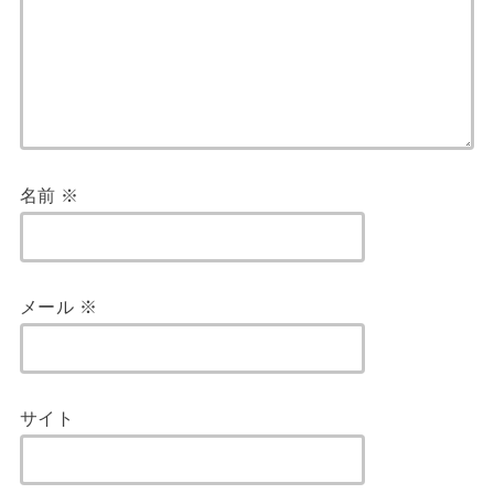
名前
※
メール
※
サイト