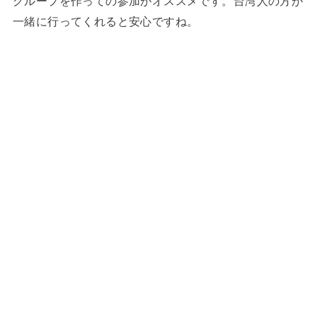
グループを作っての参加がオススメです。台湾人の方が
一緒に行ってくれると安心ですね。