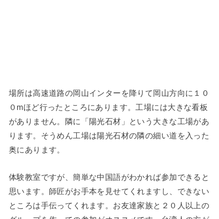
場所は高速道路の岡山インターを降りて岡山方向に１０
０mほど行ったところにあります。工場には大きな看板
がありません。隣に「陽光石材」という大きな工場があ
ります。そうめん工場は陽光石材の隣の細い道を入った
奥にあります。
体験教室ですが、簡単な中国語がわかれば参加できると
思います。師匠がお手本を見せてくれますし、できない
ところは手伝ってくれます。お友達家族と２０人以上の