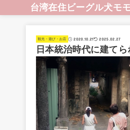
台湾在住ビーグル犬モ
2020.10.21
2025.02.27
観光・遊び・お店
日本統治時代に建てら