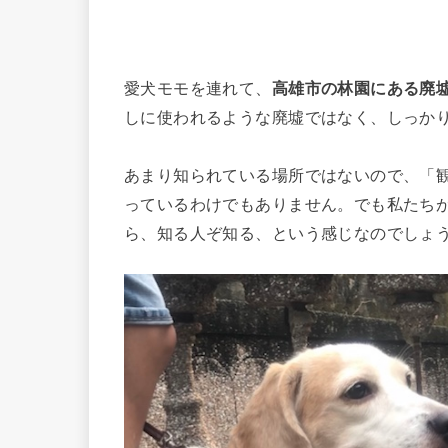
愛犬モモを連れて、
高雄市の林園にある廃
しに使われるような廃墟ではなく、しっか
あまり知られている場所ではないので、「
っているわけでもありません。でも私たち
ら、知る人ぞ知る、という感じなのでしょ