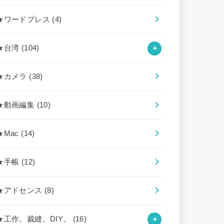
★ワードプレス
(4)
★台湾
(104)
★カメラ
(38)
★動画編集
(10)
★Mac
(14)
★手帳
(12)
★アドセンス
(8)
★工作。裁縫。DIY。
(16)