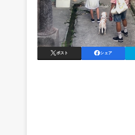
ポスト
シェア