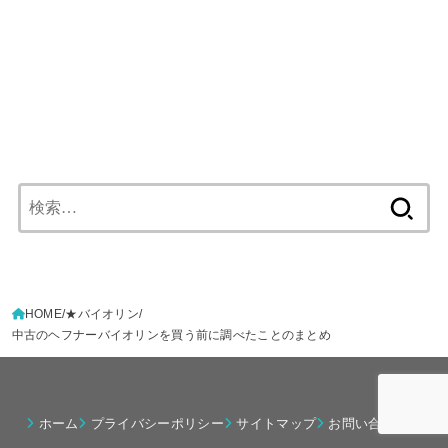
検
索:
HOME
★バイオリン
中古のヘフナーバイオリンを買う前に調べたことのまとめ
ホーム
プライバシーポリシー
サイトマップ
お問い合わせ