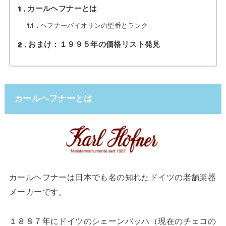
1
カールヘフナーとは
1.1
ヘフナーバイオリンの型番とランク
2
おまけ：１９９５年の価格リスト発見
カールヘフナーとは
カールヘフナーは日本でも名の知れたドイツの老舗楽器
メーカーです。
１８８７年にドイツのシェーンバッハ（現在のチェコの