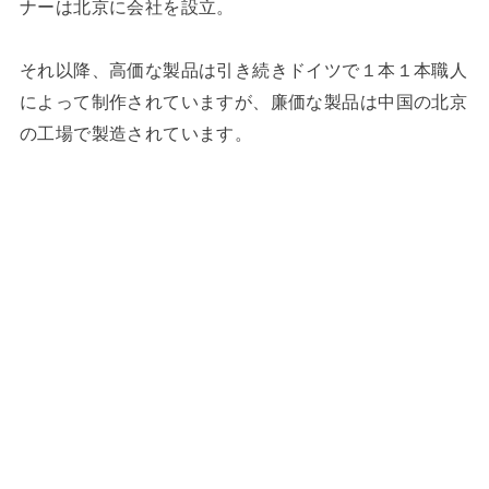
ナーは北京に会社を設立。
それ以降、高価な製品は引き続きドイツで１本１本職人
によって制作されていますが、廉価な製品は中国の北京
の工場で製造されています。