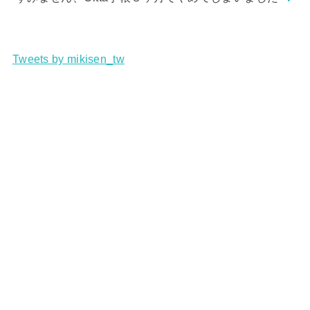
Tweets by mikisen_tw