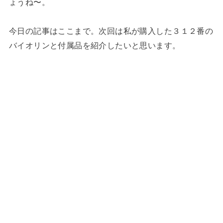
ょうね〜。
今日の記事はここまで。次回は私が購入した３１２番の
バイオリンと付属品を紹介したいと思います。