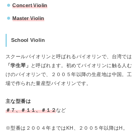
Concert Violin
Master Violin
School Violin
スクールバイオリンと呼ばれるバイオリンで、台湾では
「学生琴」
と呼ばれます。初めてバイオリンに触る人む
けのバイオリンで、２００５年以降の生産地は中国。工
場で作られた量産型バイオリンです。
主な型番は
＃７、＃１１、＃１２
など
※型番は２００４年まではKH、２００５年以降はH。