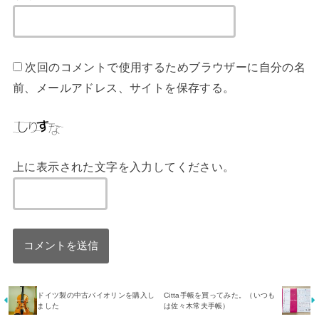
次回のコメントで使用するためブラウザーに自分の名
前、メールアドレス、サイトを保存する。
上に表示された文字を入力してください。
ドイツ製の中古バイオリンを購入し
Citta手帳を買ってみた。（いつも
ました
は佐々木常夫手帳）