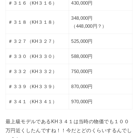
＃３１６（KH３１６）
430,000円
348,000円
＃３１８（KH３１８）
（448,000円？）
＃３２７（KH３２７）
525,000円
＃３３０（KH３３０）
588,000円
＃３３２（KH３３２）
750,000円
＃３３９（KH３３９）
870,000円
＃３４１（KH３４１）
970,000円
最上級モデルであるKH３４１は当時の物価でも１００
万円近くしたんですね！！今だとどのくらいするんでし