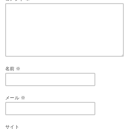
名前
※
メール
※
サイト