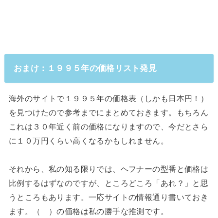
おまけ：１９９５年の価格リスト発見
海外のサイトで１９９５年の価格表（しかも日本円！）
を見つけたので参考までにまとめておきます。もちろん
これは３０年近く前の価格になりますので、今だとさら
に１０万円くらい高くなるかもしれません。
それから、私の知る限りでは、ヘフナーの型番と価格は
比例するはずなのですが、ところどころ「あれ？」と思
うところもあります。一応サイトの情報通り書いておき
ます。（ ）の価格は私の勝手な推測です。