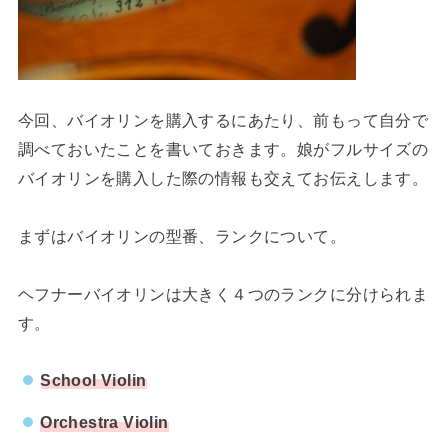
今回、バイオリンを購入するにあたり、前もって自分で
調べておいたことを書いておきます。娘がフルサイズの
バイオリンを購入した際の情報も交えてお伝えします。
まずはバイオリンの型番、ランクについて。
ヘフナーバイオリンは大きく４つのランクに分けられま
す。
School Violin
Orchestra Violin