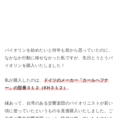
バイオリンを始めたいと何年も前から思っていたのに、
なかなか行動に移せなかった私ですが、先日とうとうバ
イオリンを購入いたしました！
私が購入したのは、
ドイツのメーカー「カールヘフナ
ー」の型番３１２（KH３１２）
。
縁あって、台湾のある交響楽団のバイオリニストが若い
頃に使っていたというものを直接購入いたしました。ご