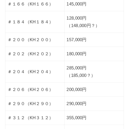
＃１６６（KH１６６）
145,000円
128,000円
＃１８４（KH１８４）
（148,000円？）
＃２００（KH２００）
157,000円
＃２０２（KH２０２）
180,000円
285,000円
＃２０４（KH２０４）
（185,000？）
＃２０６（KH２０６）
200,000円
＃２９０（KH２９０）
290,000円
＃３１２（KH３１２）
355,000円