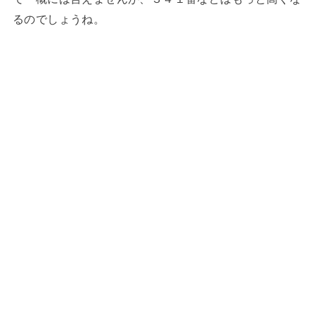
るのでしょうね。