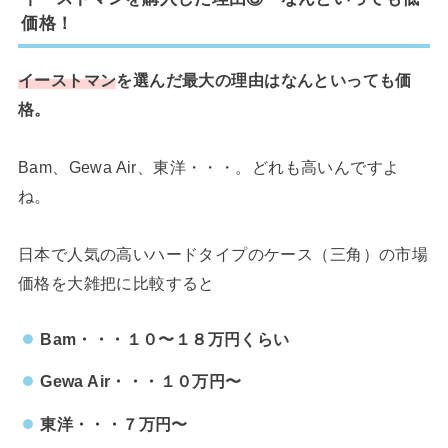
価格！
イーストマン
を選んだ最大の理由はなんといっても価
格。
Bam、Gewa Air、東洋・・・。どれも高いんですよ
ね。
日本で人気の高いハードタイプのケース（三角）の市場
価格を大雑把に比較すると
Bam・・・１０〜１８万円くらい
Gewa Air・・・１０万円〜
東洋・・・７万円〜