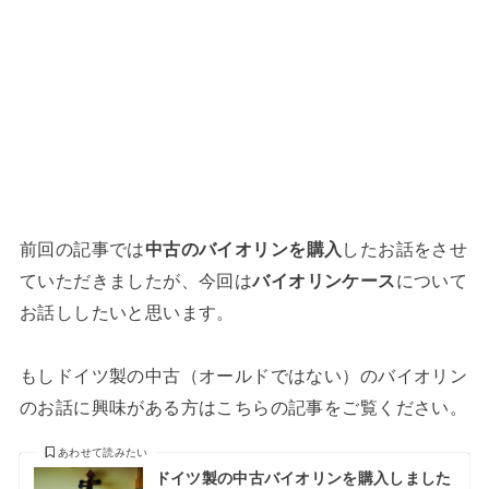
前回の記事では
中古のバイオリンを購入
したお話をさせ
ていただきましたが、今回は
バイオリンケース
について
お話ししたいと思います。
もしドイツ製の中古（オールドではない）のバイオリン
のお話に興味がある方はこちらの記事をご覧ください。
あわせて読みたい
ドイツ製の中古バイオリンを購入しました