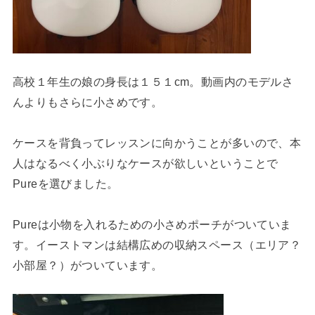
高校１年生の娘の身長は１５１cm。動画内のモデルさ
んよりもさらに小さめです。
ケースを背負ってレッスンに向かうことが多いので、本
人はなるべく小ぶりなケースが欲しいということで
Pureを選びました。
Pureは小物を入れるための小さめポーチがついていま
す。イーストマンは結構広めの収納スペース（エリア？
小部屋？）がついています。