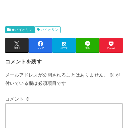
★バイオリン
バイオリン
ポスト
シェア
はてブ
送る
Pocket
コメントを残す
メールアドレスが公開されることはありません。
※
が
付いている欄は必須項目です
コメント
※