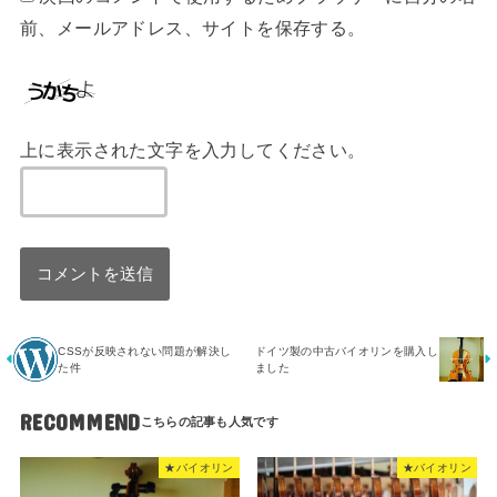
前、メールアドレス、サイトを保存する。
上に表示された文字を入力してください。
CSSが反映されない問題が解決し
ドイツ製の中古バイオリンを購入し
た件
ました
RECOMMEND
★バイオリン
★バイオリン