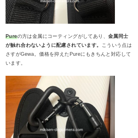
Pure
の方は金属にコーティングがしてあり、
金属同士
が触れ合わないように配慮されています。
こういう点は
さすがGewa。価格を抑えたPureにもきちんと対応して
います。