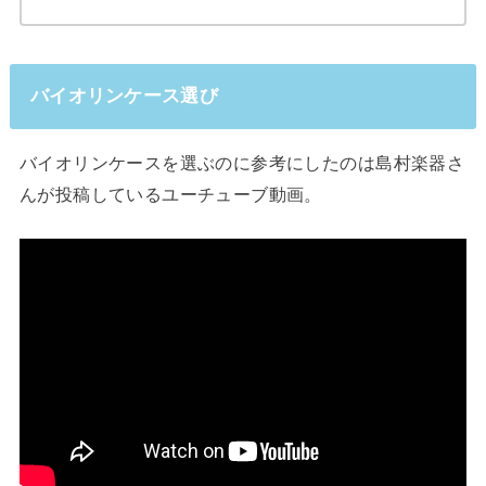
バイオリンケース選び
バイオリンケースを選ぶのに参考にしたのは島村楽器さ
んが投稿しているユーチューブ動画。