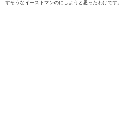
すそうなイーストマンのにしようと思ったわけです。