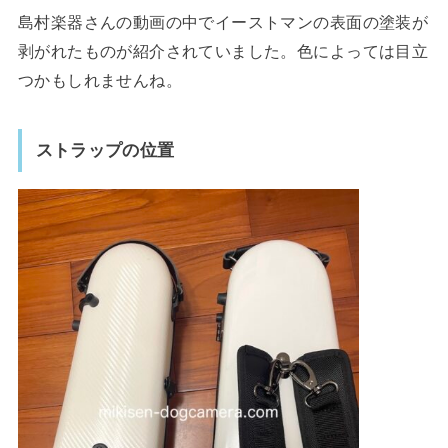
島村楽器さんの動画の中でイーストマンの表面の塗装が
剥がれたものが紹介されていました。色によっては目立
つかもしれませんね。
ストラップの位置