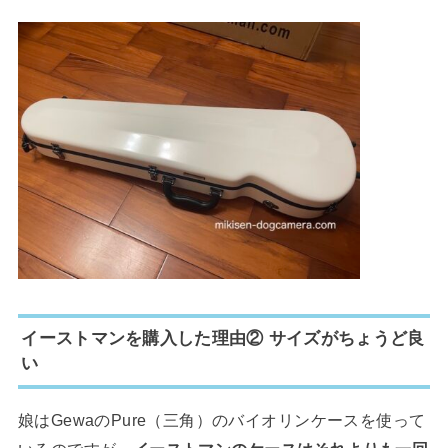
イーストマンを購入した理由② サイズがちょうど良
い
娘はGewaのPure（三角）のバイオリンケースを使って