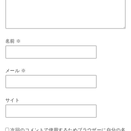
名前
※
メール
※
サイト
次回のコメントで使用するためブラウザーに自分の名