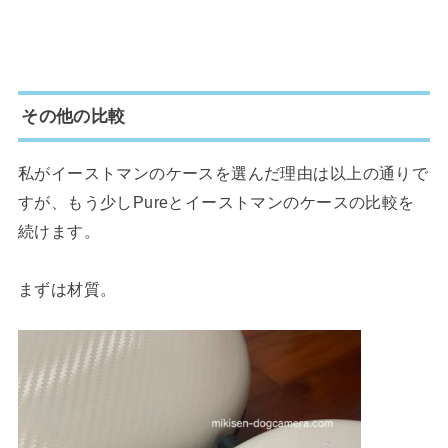
その他の比較
私がイーストマンのケースを選んだ理由は以上の通りで
すが、もう少しPureとイーストマンのケースの比較を
続けます。
まずは材質。