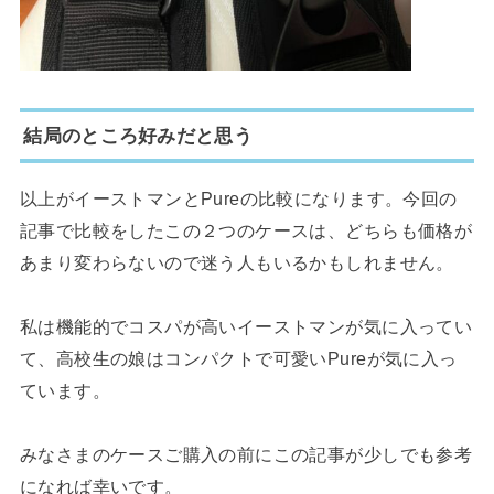
結局のところ好みだと思う
以上がイーストマンとPureの比較になります。今回の
記事で比較をしたこの２つのケースは、どちらも価格が
あまり変わらないので迷う人もいるかもしれません。
私は機能的でコスパが高いイーストマンが気に入ってい
て、高校生の娘はコンパクトで可愛いPureが気に入っ
ています。
みなさまのケースご購入の前にこの記事が少しでも参考
になれば幸いです。