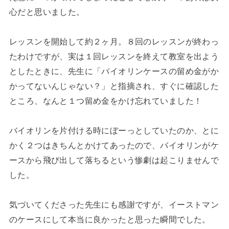
心だと思いました。
レッスンを開始して約２ヶ月。８回のレッスンが終わっ
たわけですが、実は１回レッスンを終えて教室を出よう
としたときに、先生に「バイオリンケースの留め金がか
かってないんじゃない？」と指摘され、すぐに確認した
ところ、なんと１つ留め金をかけ忘れていました！
バイオリンを片付ける時にぼーっとしていたのか、とに
かく２つはきちんとかけてあったので、バイオリンがケ
ースから飛び出して落ちるという惨劇は起こりませんで
した。
気づいてくださった先生にも感謝ですが、イーストマン
のケースにして本当に良かったと思った瞬間でした。