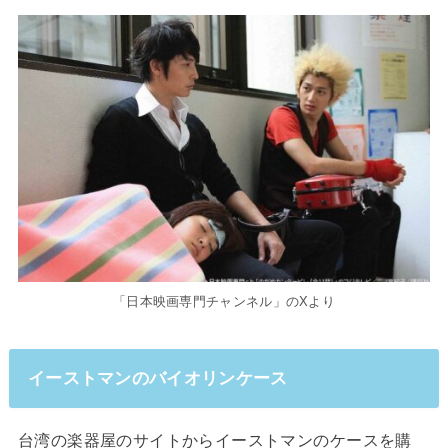
「日本映画専門チャンネル」のXより
イーストマンのバイオリンケース
台湾の楽器屋のサイトからイーストマンのケースを購