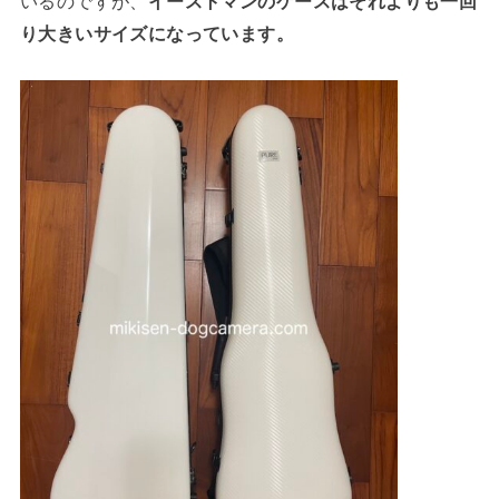
いるのですが、
イーストマンのケースはそれよりも一回
り大きいサイズになっています。