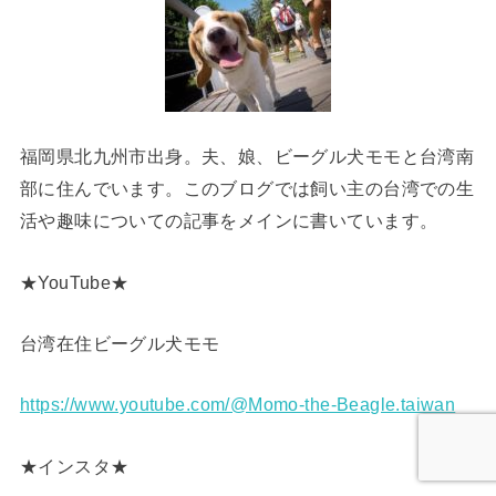
福岡県北九州市出身。夫、娘、ビーグル犬モモと台湾南
部に住んでいます。このブログでは飼い主の台湾での生
活や趣味についての記事をメインに書いています。
★YouTube★
台湾在住ビーグル犬モモ
https://www.youtube.com/@Momo-the-Beagle.taiwan
★インスタ★