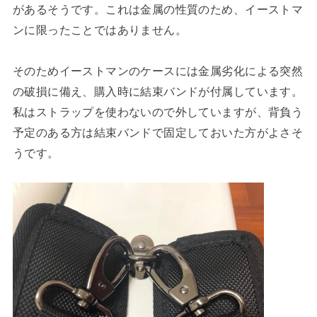
があるそうです。これは金属の性質のため、イーストマ
ンに限ったことではありません。
そのためイーストマンのケースには金属劣化による突然
の破損に備え、購入時に結束バンドが付属しています。
私はストラップを使わないので外していますが、背負う
予定のある方は結束バンドで固定しておいた方がよさそ
うです。