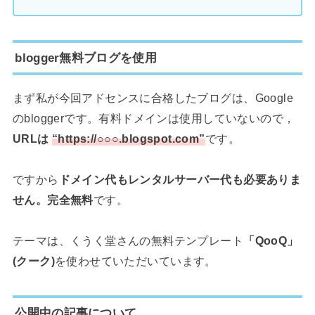
blogger無料ブログを使用
まず私が今回アドセンスに合格したブログは、Google
のbloggerです。有料ドメインは使用していないので，
URLは
“https://○○○.blogspot.com”
です。
ですから
ドメイン代もレンタルサーバー代も必要ありま
せん。完全無料
です。
テーマは、くうく堂さんの無料テンプレート
「QooQ」
(クーク)
を使わせていただいています。
公開中の記事について