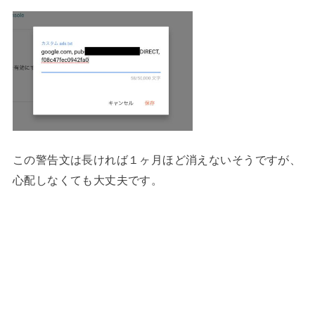
この警告文は長ければ１ヶ月ほど消えないそうですが、
心配しなくても大丈夫です。