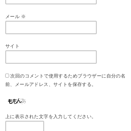
メール
※
サイト
次回のコメントで使用するためブラウザーに自分の名
前、メールアドレス、サイトを保存する。
上に表示された文字を入力してください。