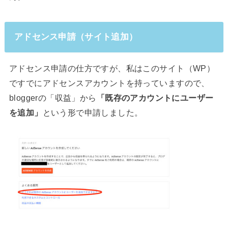
アドセンス申請（サイト追加）
アドセンス申請の仕方ですが、私はこのサイト（WP）
ですでにアドセンスアカウントを持っていますので、
bloggerの「収益」から
「既存のアカウントにユーザー
を追加」
という形で申請しました。