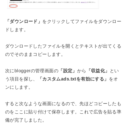
「ダウンロード」
をクリックしてファイルをダウンロー
ドします。
ダウンロードしたファイルを開くとテキストが出てくる
のでそのままコピーします。
次にbloggerの管理画面の
「設定」
から
「収益化」
とい
う項目を探し、
「カスタムads.txtを有効にする」
をオ
ンにします。
すると次なような画面になるので、先ほどコピーしたも
のをここに貼り付けて保存します。これで広告を貼る準
備が完了しました。