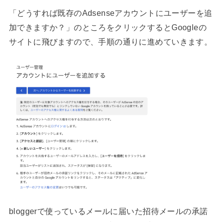
「どうすれば既存のAdsenseアカウントにユーザーを追
加できますか？」のところをクリックするとGoogleの
サイトに飛びますので、手順の通りに進めていきます。
bloggerで使っているメールに届いた招待メールの承諾