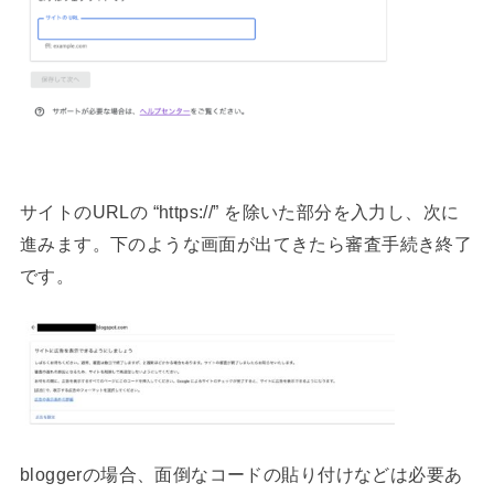
サイトのURLの “https://” を除いた部分を入力し、次に
進みます。下のような画面が出てきたら審査手続き終了
です。
bloggerの場合、面倒なコードの貼り付けなどは必要あ