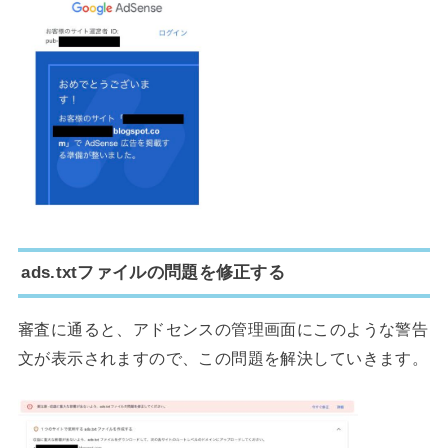
ads.txtファイルの問題を修正する
審査に通ると、アドセンスの管理画面にこのような警告
文が表示されますので、この問題を解決していきます。