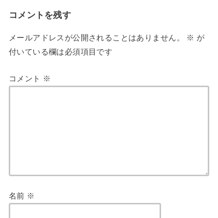
コメントを残す
メールアドレスが公開されることはありません。
※
が
付いている欄は必須項目です
コメント
※
名前
※