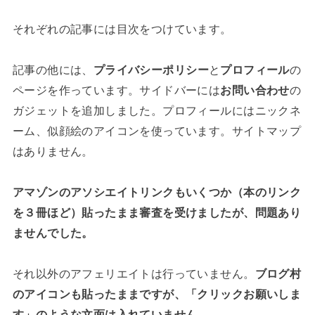
それぞれの記事には目次をつけています。
記事の他には、
プライバシーポリシー
と
プロフィール
の
ページを作っています。サイドバーには
お問い合わせ
の
ガジェットを追加しました。プロフィールにはニックネ
ーム、似顔絵のアイコンを使っています。サイトマップ
はありません。
アマゾンのアソシエイトリンクもいくつか（本のリンク
を３冊ほど）貼ったまま審査を受けましたが、問題あり
ませんでした。
それ以外のアフェリエイトは行っていません。
ブログ村
のアイコンも貼ったままですが、「クリックお願いしま
す」のような文面は入れていません。