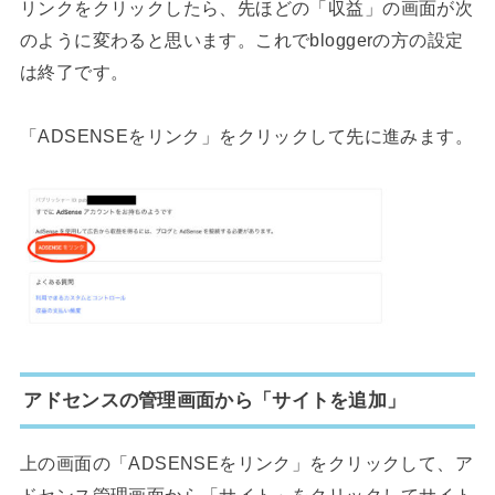
リンクをクリックしたら、先ほどの「収益」の画面が次
のように変わると思います。これでbloggerの方の設定
は終了です。
「ADSENSEをリンク」をクリックして先に進みます。
アドセンスの管理画面から「サイトを追加」
上の画面の「ADSENSEをリンク」をクリックして、ア
ドセンス管理画面から「サイト」をクリックしてサイト