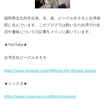
福岡県北九州市出身。夫、娘、ビーグル犬モモと台湾南
部に住んでいます。このブログでは飼い主の台湾での生
活や趣味についての記事をメインに書いています。
★YouTube★
台湾在住ビーグル犬モモ
https://www.youtube.com/@Momo-the-Beagle.taiwan
★インスタ★
https://www.instagram.com/farmvillelover/