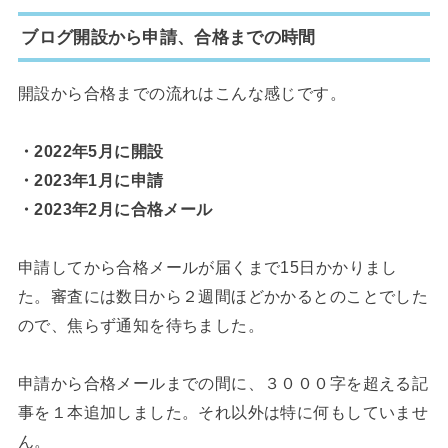
ブログ開設から申請、合格までの時間
開設から合格までの流れはこんな感じです。
・2022年5月に開設
・2023年1月に申請
・2023年2月に合格メール
申請してから合格メールが届くまで15日かかりまし
た。審査には数日から２週間ほどかかるとのことでした
ので、焦らず通知を待ちました。
申請から合格メールまでの間に、３０００字を超える記
事を１本追加しました。それ以外は特に何もしていませ
ん。