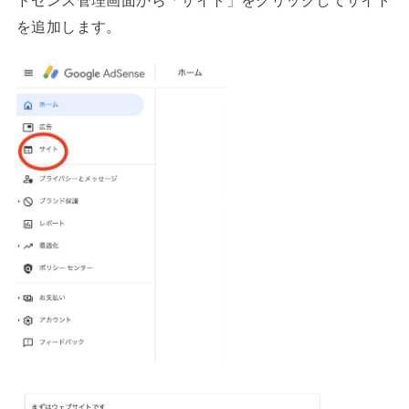
を追加します。