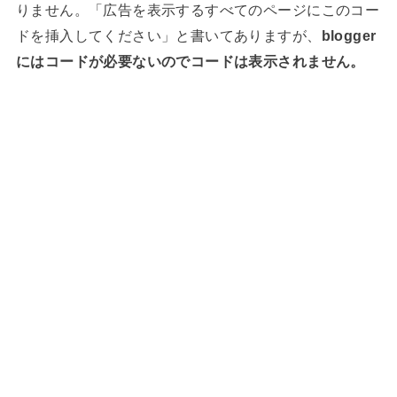
りません。「広告を表示するすべてのページにこのコー
ドを挿入してください」と書いてありますが、
blogger
にはコードが必要ないのでコードは表示されません。