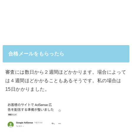
合格メールをもらったら
審査には数日から２週間ほどかかります。場合によって
は４週間ほどかかることもあるそうです。私の場合は
15日かかりました。