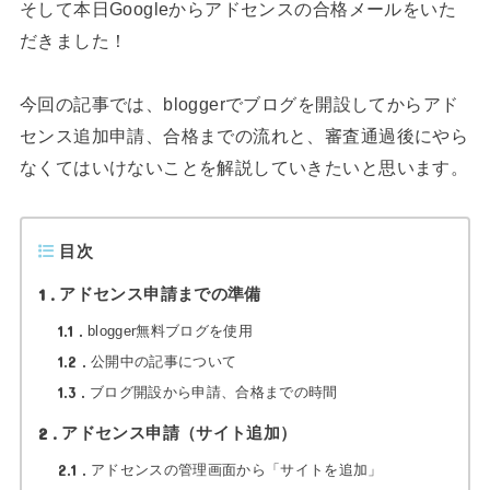
そして本日Googleからアドセンスの合格メールをいた
だきました！
今回の記事では、bloggerでブログを開設してからアド
センス追加申請、合格までの流れと、審査通過後にやら
なくてはいけないことを解説していきたいと思います。
目次
1
アドセンス申請までの準備
1.1
blogger無料ブログを使用
1.2
公開中の記事について
1.3
ブログ開設から申請、合格までの時間
2
アドセンス申請（サイト追加）
2.1
アドセンスの管理画面から「サイトを追加」