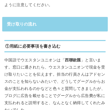
ように注意してください。
受け取りの流れ
①用紙に必要事項を書き込む
中国語でウエスタンユニオンは「
西聯款匯
」と言いま
す。窓口に通されたら、ウエスタンユニオンで現金を受
け取りたいことを伝えます。担当の行員さんはアドセン
スのことを知らないみたいで、どうしてグーグルからお
金が支払われるのかなどと色々と質問してきましたが、
ブログに広告を載せることでグーグルから広告費が私に
支払われると説明すると、なんとなく納得してくれたみ
たいでした。