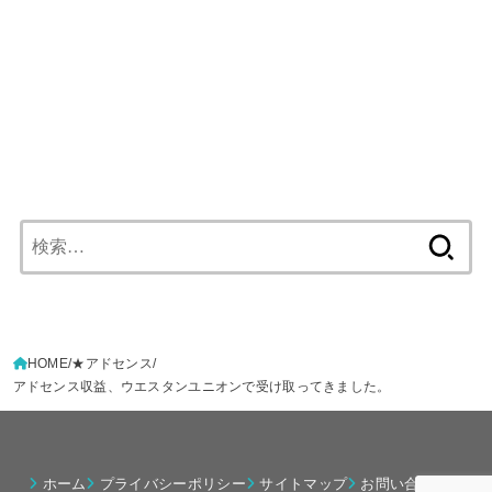
検
索:
HOME
★アドセンス
アドセンス収益、ウエスタンユニオンで受け取ってきました。
ホーム
プライバシーポリシー
サイトマップ
お問い合わせ