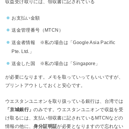
収益受け取りには、領収書に記されている
お支払い金額
送金管理番号（MTCN）
送金者情報 ※私の場合は「Google Asia Pacific
Pte. Ltd.」
送金した国 ※私の場合は「Singapore」
が必要になります。メモを取っていってもいいですが、
プリントアウトしておくと安心です。
ウエスタンユニオンを取り扱っている銀行は、台湾では
「京城銀行」
のみです。ウエスタンユニオンで収益を受
け取るには、支払い領収書に記されているMTCNなどの
情報の他に、
身分証明証
が必要となりますので忘れない