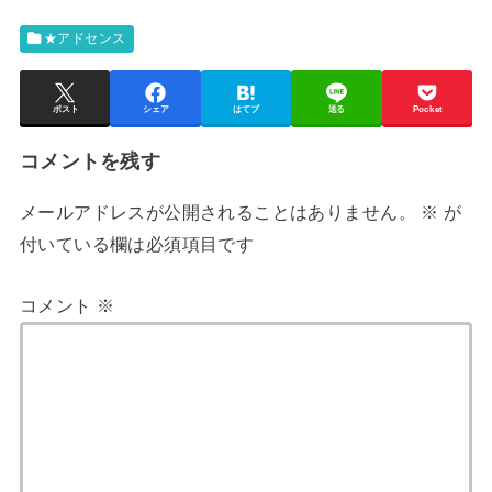
★アドセンス
ポスト
シェア
はてブ
送る
Pocket
コメントを残す
メールアドレスが公開されることはありません。
※
が
付いている欄は必須項目です
コメント
※