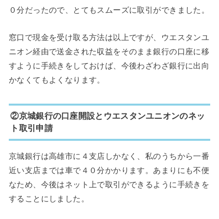
０分だったので、とてもスムーズに取引ができました。
窓口で現金を受け取る方法は以上ですが、ウエスタンユ
ニオン経由で送金された収益をそのまま銀行の口座に移
すように手続きをしておけば、今後わざわざ銀行に出向
かなくてもよくなります。
②京城銀行の口座開設とウエスタンユニオンのネッ
ト取引申請
京城銀行は高雄市に４支店しかなく、私のうちから一番
近い支店までは車で４０分かかります。あまりにも不便
なため、今後はネット上で取引ができるように手続きを
することにしました。