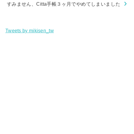
すみません、Citta手帳３ヶ月でやめてしまいました
Tweets by mikisen_tw