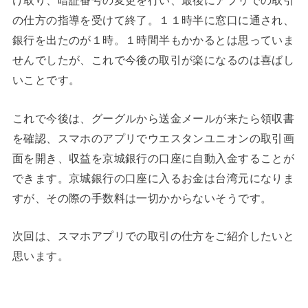
け取り、暗証番号の変更を行い、最後にアプリでの取引
の仕方の指導を受けて終了。１１時半に窓口に通され、
銀行を出たのが１時。１時間半もかかるとは思っていま
せんでしたが、これで今後の取引が楽になるのは喜ばし
いことです。
これで今後は、グーグルから送金メールが来たら領収書
を確認、スマホのアプリでウエスタンユニオンの取引画
面を開き、収益を京城銀行の口座に自動入金することが
できます。京城銀行の口座に入るお金は台湾元になりま
すが、その際の手数料は一切かからないそうです。
次回は、スマホアプリでの取引の仕方をご紹介したいと
思います。