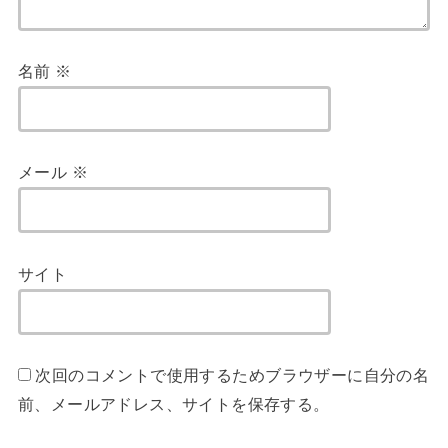
名前
※
メール
※
サイト
次回のコメントで使用するためブラウザーに自分の名
前、メールアドレス、サイトを保存する。