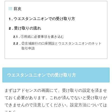
目次
1
ウエスタンユニオンでの受け取り方
2
受け取りの流れ
2.1
①用紙に必要事項を書き込む
2.2
②京城銀行の口座開設とウエスタンユニオンのネット
取引申請
ウエスタンユニオンでの受け取り方
まずはアドセンスの画面にて、受け取りの設定を済ませ
ておく必要があります。これが済んでないと受け取りが
できませんので注意してください。設定方法については