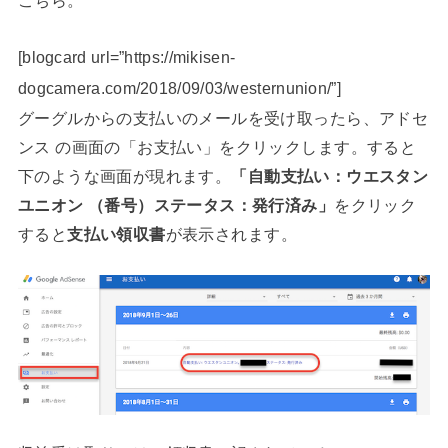
こちら。
[blogcard url=”https://mikisen-
dogcamera.com/2018/09/03/westernunion/”]
グーグルからの支払いのメールを受け取ったら、アドセ
ンス の画面の「お支払い」をクリックします。すると
下のような画面が現れます。
「自動支払い：ウエスタン
ユニオン （番号）ステータス：発行済み」
をクリック
すると
支払い領収書
が表示されます。