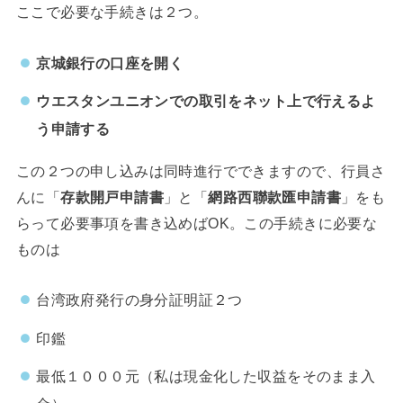
ここで必要な手続きは２つ。
京城銀行の口座を開く
ウエスタンユニオンでの取引をネット上で行えるよ
う申請する
この２つの申し込みは同時進行でできますので、行員さ
んに「
存款開戸申請書
」と「
網路西聯款匯申請書
」をも
らって必要事項を書き込めばOK。この手続きに必要な
ものは
台湾政府発行の身分証明証２つ
印鑑
最低１０００元（私は現金化した収益をそのまま入