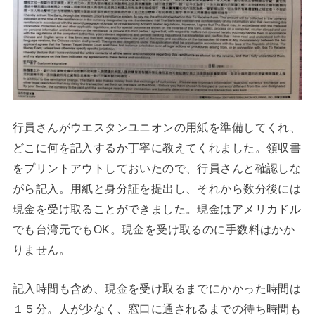
行員さんがウエスタンユニオンの用紙を準備してくれ、
どこに何を記入するか丁寧に教えてくれました。領収書
をプリントアウトしておいたので、行員さんと確認しな
がら記入。用紙と身分証を提出し、それから数分後には
現金を受け取ることができました。現金はアメリカドル
でも台湾元でもOK。現金を受け取るのに手数料はかか
りません。
記入時間も含め、現金を受け取るまでにかかった時間は
１５分。人が少なく、窓口に通されるまでの待ち時間も