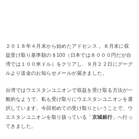
２０１８年４月末から始めたアドセンス 。８月末に収
益受け取り基準額の＄100（日本では８０００円だが台
湾では１００米ドル）をクリアし、９月２２日にグーグ
ルより送金のお知らせメールが届きました。
台湾ではウエスタンユニオンで収益を受け取る方法が一
般的なようで、私も受け取りにウエスタンユニオンを選
択しています。今回初めての受け取りということで、ウ
エスタンユニオンを取り扱っている「
京城銀行
」へ行っ
てきました。