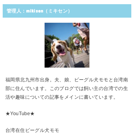
管理人：mikisen（ミキセン）
福岡県北九州市出身。夫、娘、ビーグル犬モモと台湾南
部に住んでいます。このブログでは飼い主の台湾での生
活や趣味についての記事をメインに書いています。
★YouTube★
台湾在住ビーグル犬モモ