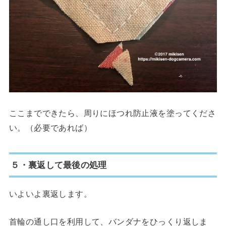
ここまでできたら、周りにほつれ防止液を塗ってくださ
い。（必要であれば）
５・裏返して最後の処理
いよいよ裏返します。
首輪の通し口を利用して、バンダナをひっくり返しま