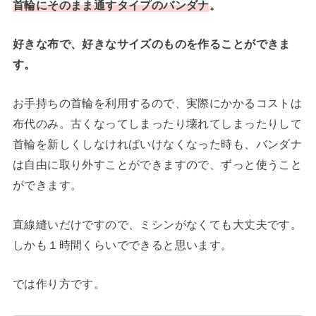
首輪にそのまま通すタイプのバンダナ
。
好きな布で、好きなサイズのものを作ることができま
す。
お手持ちの首輪を利用するので、実際にかかるコストは
布代のみ。古くなってしまったり壊れてしまったりして
首輪を新しくしなければいけなくなった時も、バンダナ
は自由に取り外すことができますので、ずっと使うこと
ができます。
直線縫いだけですので、ミシンがなくても大丈夫です。
しかも１時間くらいでできると思います。
では作り方です。