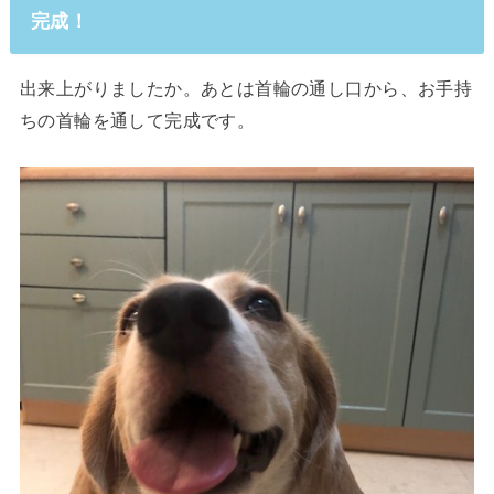
完成！
出来上がりましたか。あとは首輪の通し口から、お手持
ちの首輪を通して完成です。