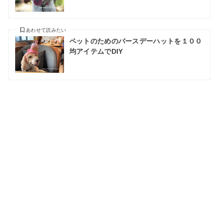
あわせて読みたい
ペットのためのバースデーハットを１００
均アイテムでDIY