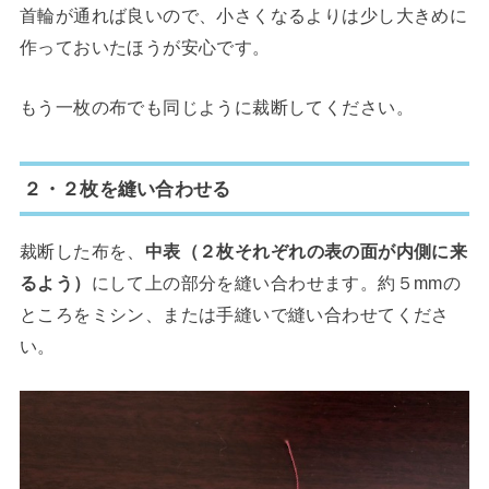
首輪が通れば良いので、小さくなるよりは少し大きめに
作っておいたほうが安心です。
もう一枚の布でも同じように裁断してください。
２・２枚を縫い合わせる
裁断した布を、
中表（２枚それぞれの表の面が内側に来
るよう）
にして上の部分を縫い合わせます。約５mmの
ところをミシン、または手縫いで縫い合わせてくださ
い。