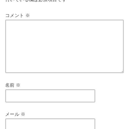
コメント
※
名前
※
メール
※