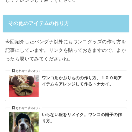
してアレンジしてみてください。
その他のアイテムの作り方
今回紹介したバンダナ以外にもワンコグッズの作り方を
記事にしています。リンクを貼っておきますので、よか
ったら覗いてみてくださいね。
あわせて読みたい
ワンコ用かぶりものの作り方。１００均ア
イテムをアレンジして作るトナカイ。
あわせて読みたい
いらない服をリメイク。ワンコの帽子の作
り方。