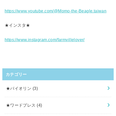
https://www.youtube.com/@Momo-the-Beagle.taiwan
★インスタ★
https://www.instagram.com/farmvillelover/
カテゴリー
★バイオリン
(3)
★ワードプレス
(4)