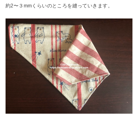
約2〜３mmくらいのところを縫っていきます。