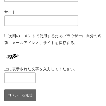
サイト
次回のコメントで使用するためブラウザーに自分の名
前、メールアドレス、サイトを保存する。
上に表示された文字を入力してください。