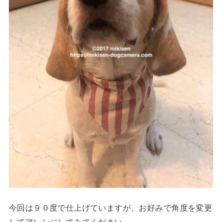
今回は９０度で仕上げていますが、お好みで角度を変更