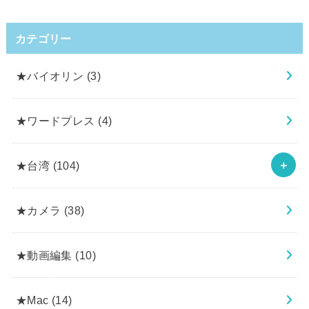
カテゴリー
★バイオリン
(3)
★ワードプレス
(4)
★台湾
(104)
★カメラ
(38)
★動画編集
(10)
★Mac
(14)