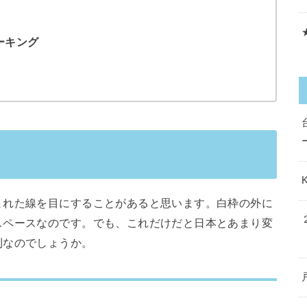
ーキング
まれた線を目にすることがあると思います。白枠の外に
スペースなのです。でも、これだけだと日本とあまり変
利なのでしょうか。