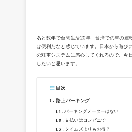
あと数年で台湾生活20年。台湾での車の運
は便利だなと感じています。日本から遊び
の駐車システムに感心してくれるので、今
したいと思います。
目次
1
路上パーキング
1.1
パーキングメーターはない
1.2
支払いはコンビニで
1.3
タイムズよりもお得？