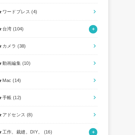
★ワードプレス
(4)
★台湾
(104)
★カメラ
(38)
★動画編集
(10)
★Mac
(14)
★手帳
(12)
★アドセンス
(8)
★工作。裁縫。DIY。
(16)