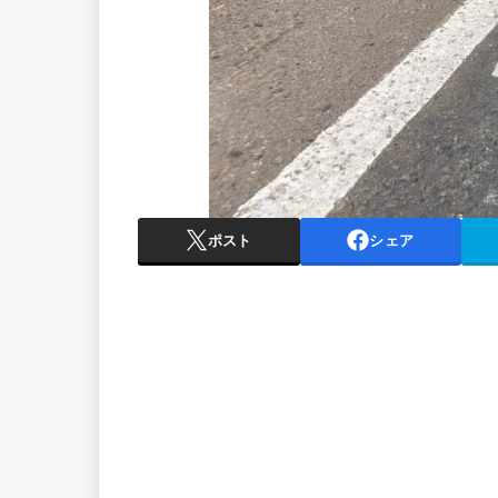
ポスト
シェア