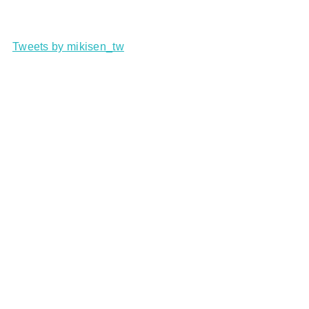
Tweets by mikisen_tw