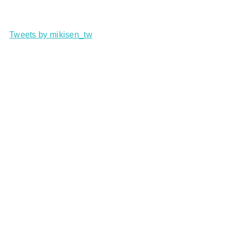
Tweets by mikisen_tw